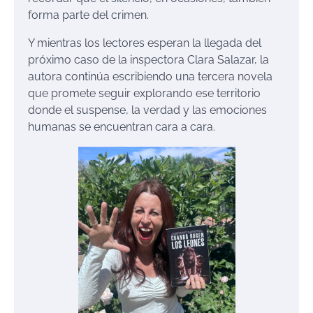
forma parte del crimen.
Y mientras los lectores esperan la llegada del
próximo caso de la inspectora Clara Salazar, la
autora continúa escribiendo una tercera novela
que promete seguir explorando ese territorio
donde el suspense, la verdad y las emociones
humanas se encuentran cara a cara.