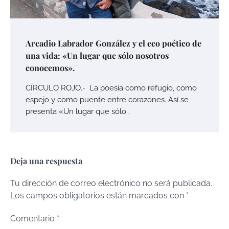
Arcadio Labrador González y el eco poético de
una vida: «Un lugar que sólo nosotros
conocemos».
CÍRCULO ROJO.- La poesía como refugio, como
espejo y como puente entre corazones. Así se
presenta «Un lugar que sólo…
Deja una respuesta
Tu dirección de correo electrónico no será publicada.
Los campos obligatorios están marcados con
*
Comentario
*