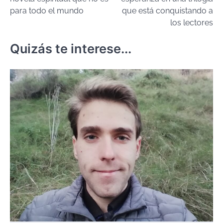
para todo el mundo
que está conquistando a
los lectores
Quizás te interese...