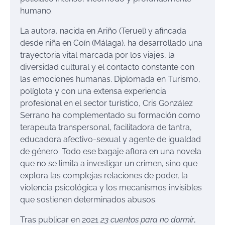
humano.
La autora, nacida en Ariño (Teruel) y afincada
desde niña en Coín (Málaga), ha desarrollado una
trayectoria vital marcada por los viajes, la
diversidad cultural y el contacto constante con
las emociones humanas. Diplomada en Turismo,
políglota y con una extensa experiencia
profesional en el sector turístico, Cris González
Serrano ha complementado su formación como
terapeuta transpersonal, facilitadora de tantra,
educadora afectivo-sexual y agente de igualdad
de género. Todo ese bagaje aflora en una novela
que no se limita a investigar un crimen, sino que
explora las complejas relaciones de poder, la
violencia psicológica y los mecanismos invisibles
que sostienen determinados abusos.
Tras publicar en 2021
23 cuentos para no dormir
,