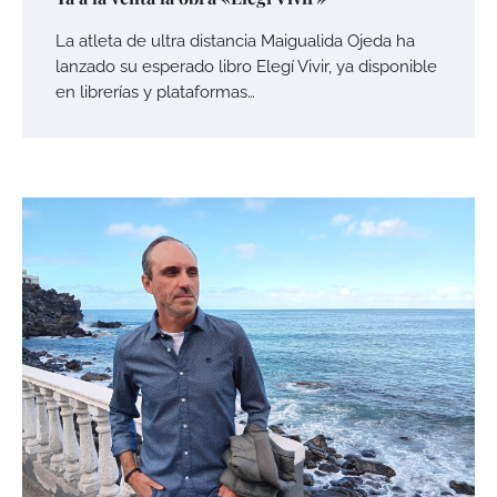
La atleta de ultra distancia Maigualida Ojeda ha
lanzado su esperado libro Elegí Vivir, ya disponible
en librerías y plataformas…