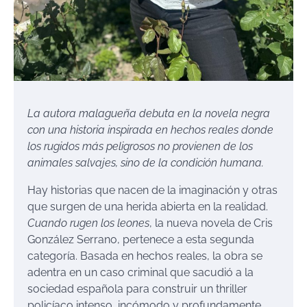
La autora malagueña debuta en la novela negra
con una historia inspirada en hechos reales donde
los rugidos más peligrosos no provienen de los
animales salvajes, sino de la condición humana.
Hay historias que nacen de la imaginación y otras
que surgen de una herida abierta en la realidad.
Cuando rugen los leones
, la nueva novela de Cris
González Serrano, pertenece a esta segunda
categoría. Basada en hechos reales, la obra se
adentra en un caso criminal que sacudió a la
sociedad española para construir un thriller
policíaco intenso, incómodo y profundamente