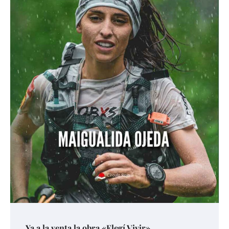
Ya a la venta la obra «Elegí Vivir»