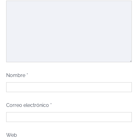
Nombre
*
Correo electrónico
*
Web