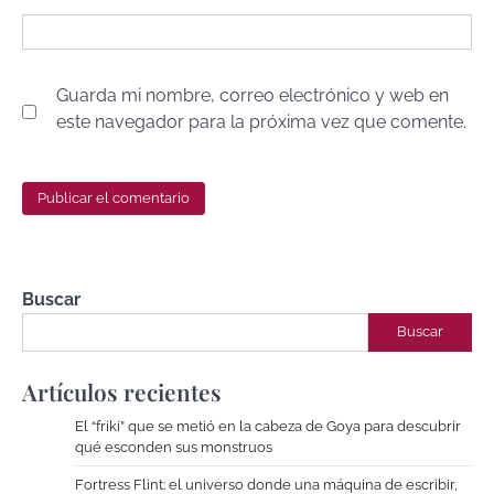
Guarda mi nombre, correo electrónico y web en
este navegador para la próxima vez que comente.
Buscar
Buscar
Artículos recientes
El “friki” que se metió en la cabeza de Goya para descubrir
qué esconden sus monstruos
Fortress Flint: el universo donde una máquina de escribir,