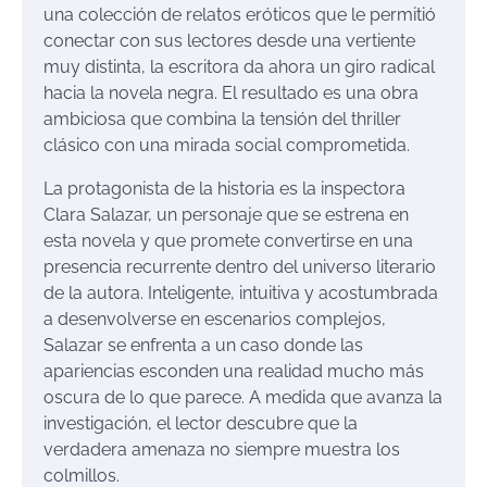
una colección de relatos eróticos que le permitió
conectar con sus lectores desde una vertiente
muy distinta, la escritora da ahora un giro radical
hacia la novela negra. El resultado es una obra
ambiciosa que combina la tensión del thriller
clásico con una mirada social comprometida.
La protagonista de la historia es la inspectora
Clara Salazar, un personaje que se estrena en
esta novela y que promete convertirse en una
presencia recurrente dentro del universo literario
de la autora. Inteligente, intuitiva y acostumbrada
a desenvolverse en escenarios complejos,
Salazar se enfrenta a un caso donde las
apariencias esconden una realidad mucho más
oscura de lo que parece. A medida que avanza la
investigación, el lector descubre que la
verdadera amenaza no siempre muestra los
colmillos.