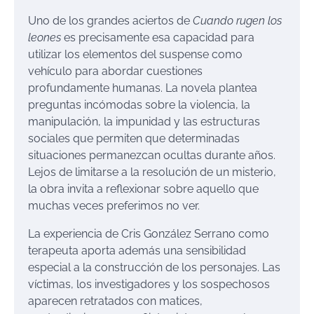
Uno de los grandes aciertos de
Cuando rugen los
leones
es precisamente esa capacidad para
utilizar los elementos del suspense como
vehículo para abordar cuestiones
profundamente humanas. La novela plantea
preguntas incómodas sobre la violencia, la
manipulación, la impunidad y las estructuras
sociales que permiten que determinadas
situaciones permanezcan ocultas durante años.
Lejos de limitarse a la resolución de un misterio,
la obra invita a reflexionar sobre aquello que
muchas veces preferimos no ver.
La experiencia de Cris González Serrano como
terapeuta aporta además una sensibilidad
especial a la construcción de los personajes. Las
víctimas, los investigadores y los sospechosos
aparecen retratados con matices,