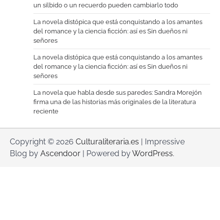
un silbido o un recuerdo pueden cambiarlo todo
La novela distópica que está conquistando a los amantes
del romance y la ciencia ficción: así es Sin dueños ni
señores
La novela distópica que está conquistando a los amantes
del romance y la ciencia ficción: así es Sin dueños ni
señores
La novela que habla desde sus paredes: Sandra Morejón
firma una de las historias más originales de la literatura
reciente
Copyright © 2026
Culturaliteraria.es
| Impressive
Blog by
Ascendoor
| Powered by
WordPress
.