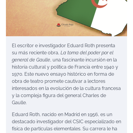
El escritor e investigador Eduard Roth presenta
su más reciente obra,
La toma del poder por el
general de Gaulle
, una fascinante incursión en la
historia cultural y política de Francia entre 1940 y
1970. Este nuevo ensayo histórico en forma de
obra de teatro promete cautivar a lectores
interesados en la evolución de la cultura francesa
y la compleja figura del general Charles de
Gaulle.
Eduard Roth, nacido en Madrid en 1956, es un
destacado investigador del CSIC especializado en
física de partículas elementales. Su carrera le ha