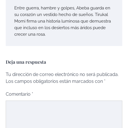
Entre guerra, hambre y golpes, Abeba guarda en
su corazón un vestido hecho de sueños. Tirukal
Momi firma una historia luminosa que demuestra
que incluso en los desiertos más áridos puede
crecer una rosa.
Deja una respuesta
Tu dirección de correo electrónico no será publicada.
Los campos obligatorios están marcados con
*
Comentario
*