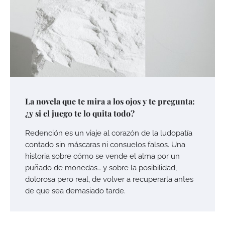
La novela que te mira a los ojos y te pregunta:
¿y si el juego te lo quita todo?
Redención es un viaje al corazón de la ludopatía
contado sin máscaras ni consuelos falsos. Una
historia sobre cómo se vende el alma por un
puñado de monedas… y sobre la posibilidad,
dolorosa pero real, de volver a recuperarla antes
de que sea demasiado tarde.