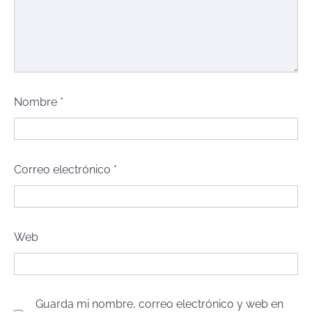
Nombre
*
Correo electrónico
*
Web
Guarda mi nombre, correo electrónico y web en