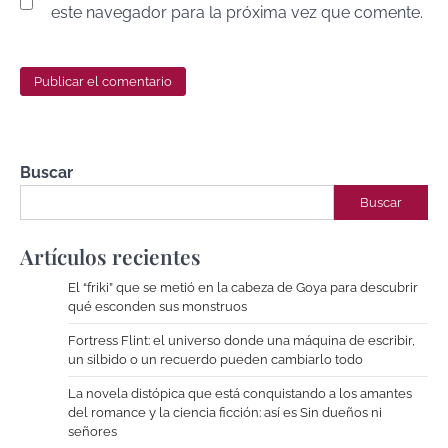
este navegador para la próxima vez que comente.
Buscar
Buscar
Artículos recientes
El “friki” que se metió en la cabeza de Goya para descubrir
qué esconden sus monstruos
Fortress Flint: el universo donde una máquina de escribir,
un silbido o un recuerdo pueden cambiarlo todo
La novela distópica que está conquistando a los amantes
del romance y la ciencia ficción: así es Sin dueños ni
señores