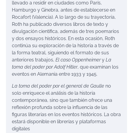
llevado a residir en ciudades como París,
Hamburgo y Ginebra, antes de establecerse en
Rocafort (Valencia). A lo largo de su trayectoria,
Roth ha publicado diversos libros de texto y
divulgación científica, además de tres poemarios
y dos ensayos históricos. En esta ocasión, Roth
continúa su exploración de la historia a través de
la forma teatral, siguiendo el formato de sus
anteriores trabajos,
El caso Oppenheimer
y
La
toma del poder por Adolf Hitler
, que examinan los
eventos en Alemania entre 1933 y 1945.
La toma del poder por el general de Gaulle
no
solo enriquece el análisis de la historia
contemporánea, sino que también ofrece una
reflexión profunda sobre la influencia de las
figuras literarias en los eventos históricos. La obra
estará disponible en librerías y plataformas
digitales