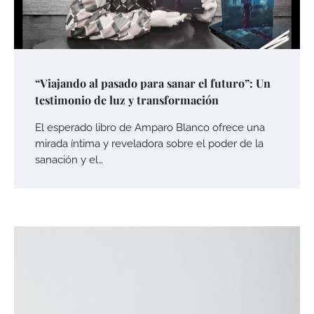
“Viajando al pasado para sanar el futuro”: Un
testimonio de luz y transformación
El esperado libro de Amparo Blanco ofrece una
mirada íntima y reveladora sobre el poder de la
sanación y el…