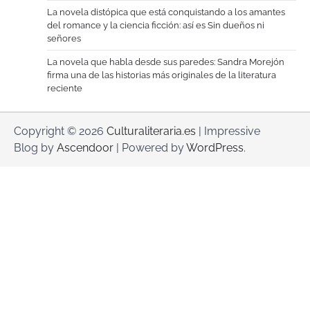
La novela distópica que está conquistando a los amantes
del romance y la ciencia ficción: así es Sin dueños ni
señores
La novela que habla desde sus paredes: Sandra Morejón
firma una de las historias más originales de la literatura
reciente
Copyright © 2026
Culturaliteraria.es
| Impressive
Blog by
Ascendoor
| Powered by
WordPress
.