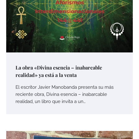
La obra «Divina esencia – inabarcable
realidad» ya está a la venta
El escritor Javier Manobanda presenta su más
reciente obra, Divina esencia – inabarcable
realidad, un libro que invita a un…