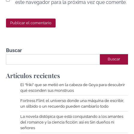
este navegador para la próxima vez que comente.
Buscar
Buscar
Artículos recientes
El “friki” que se metió en la cabeza de Goya para descubrir
qué esconden sus monstruos
Fortress Flint: el universo donde una máquina de escribir,
un silbido o un recuerdo pueden cambiarlo todo
La novela distópica que está conquistando a los amantes
del romance y la ciencia ficción: así es Sin dueños ni
señores