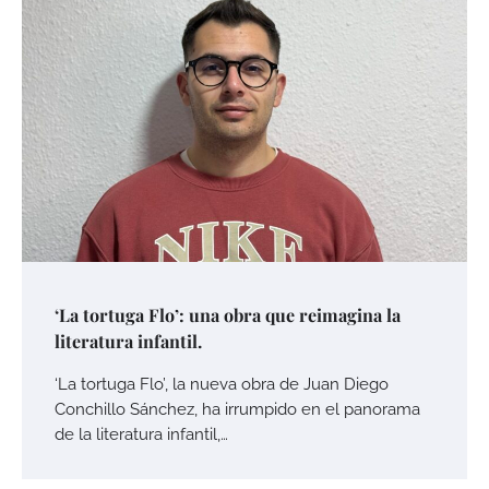
‘La tortuga Flo’: una obra que reimagina la
literatura infantil.
‘La tortuga Flo’, la nueva obra de Juan Diego
Conchillo Sánchez, ha irrumpido en el panorama
de la literatura infantil,…