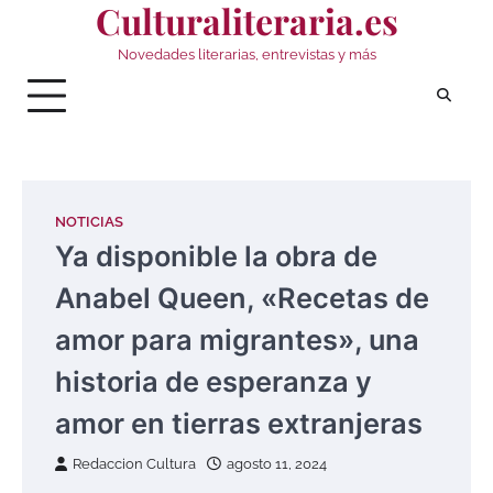
Culturaliteraria.es
Saltar
al
Novedades literarias, entrevistas y más
contenido
NOTICIAS
Ya disponible la obra de
Anabel Queen, «Recetas de
amor para migrantes», una
historia de esperanza y
amor en tierras extranjeras
Redaccion Cultura
agosto 11, 2024