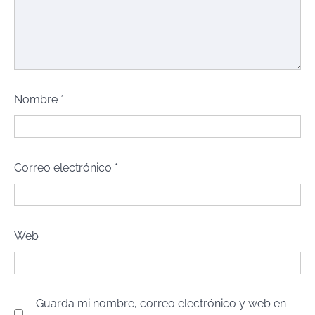
Nombre
*
Correo electrónico
*
Web
Guarda mi nombre, correo electrónico y web en