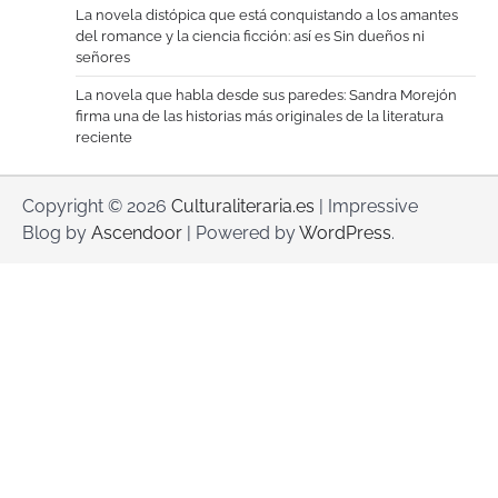
La novela distópica que está conquistando a los amantes
del romance y la ciencia ficción: así es Sin dueños ni
señores
La novela que habla desde sus paredes: Sandra Morejón
firma una de las historias más originales de la literatura
reciente
Copyright © 2026
Culturaliteraria.es
| Impressive
Blog by
Ascendoor
| Powered by
WordPress
.