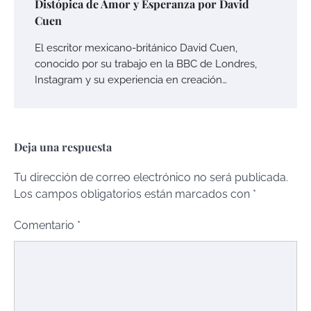
Distópica de Amor y Esperanza por David
Cuen
El escritor mexicano-británico David Cuen,
conocido por su trabajo en la BBC de Londres,
Instagram y su experiencia en creación…
Deja una respuesta
Tu dirección de correo electrónico no será publicada.
Los campos obligatorios están marcados con
*
Comentario
*