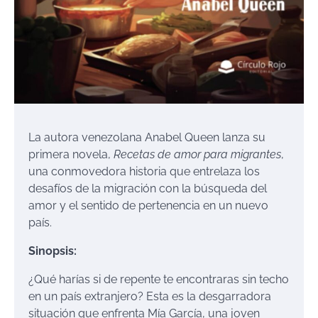
La autora venezolana Anabel Queen lanza su
primera novela,
Recetas de amor para migrantes
,
una conmovedora historia que entrelaza los
desafíos de la migración con la búsqueda del
amor y el sentido de pertenencia en un nuevo
país.
Sinopsis:
¿Qué harías si de repente te encontraras sin techo
en un país extranjero? Esta es la desgarradora
situación que enfrenta Mía García, una joven