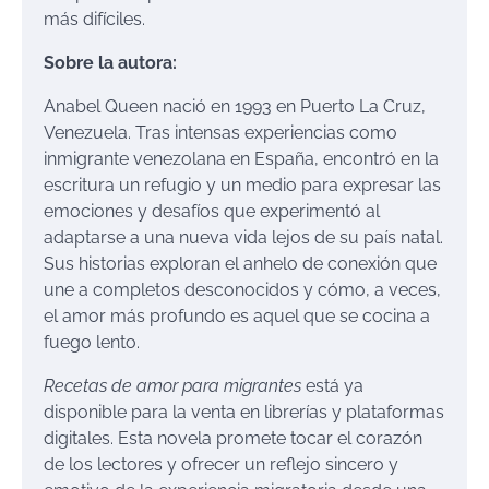
más difíciles.
Sobre la autora:
Anabel Queen nació en 1993 en Puerto La Cruz,
Venezuela. Tras intensas experiencias como
inmigrante venezolana en España, encontró en la
escritura un refugio y un medio para expresar las
emociones y desafíos que experimentó al
adaptarse a una nueva vida lejos de su país natal.
Sus historias exploran el anhelo de conexión que
une a completos desconocidos y cómo, a veces,
el amor más profundo es aquel que se cocina a
fuego lento.
Recetas de amor para migrantes
está ya
disponible para la venta en librerías y plataformas
digitales. Esta novela promete tocar el corazón
de los lectores y ofrecer un reflejo sincero y