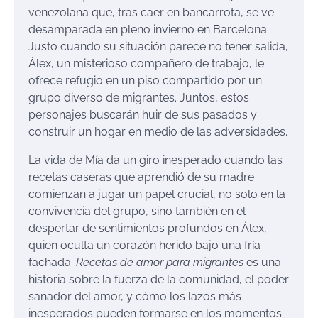
venezolana que, tras caer en bancarrota, se ve
desamparada en pleno invierno en Barcelona.
Justo cuando su situación parece no tener salida,
Álex, un misterioso compañero de trabajo, le
ofrece refugio en un piso compartido por un
grupo diverso de migrantes. Juntos, estos
personajes buscarán huir de sus pasados y
construir un hogar en medio de las adversidades.
La vida de Mía da un giro inesperado cuando las
recetas caseras que aprendió de su madre
comienzan a jugar un papel crucial, no solo en la
convivencia del grupo, sino también en el
despertar de sentimientos profundos en Álex,
quien oculta un corazón herido bajo una fría
fachada.
Recetas de amor para migrantes
es una
historia sobre la fuerza de la comunidad, el poder
sanador del amor, y cómo los lazos más
inesperados pueden formarse en los momentos