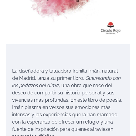
La diseñadora y tatuadora Irenilla Irnán, natural
de Madrid, lanza su primer libro,
Guerreando con
los pedazos del alma
, una obra que nace del
deseo de compartir su historia personal y sus
vivencias más profundas. En este libro de poesía,
Irnán plasma en versos sus emociones más
intensas y las experiencias que la han marcado,
con la esperanza de ofrecer un refugio y una
fuente de inspiración para quienes atraviesan