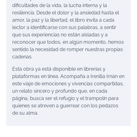
dificultades de la vida, la lucha interna y la
resiliencia. Desde el dolor y la ansiedad hasta el
amor, la paz y la libertad, el libro invita a cada
lector a identificarse con sus palabras, a sentir
que sus experiencias no están aisladas y a
reconocer que todos, en algún momento, hemos
sentido la necesidad de romper nuestras propias
cadenas.
Esta obra ya está disponible en librerías y
plataformas en línea. Acompaña a Irenilla Irnán en
este viaje de emociones y vivencias compartidas,
un relato sincero y profundo que, en cada
página, busca ser el refugio y el trampolín para
quienes se atreven a guerrear con los pedazos
de su alma.