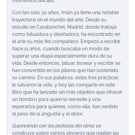
momentos difíciles.
Con tan solo 30 años, Irnán ya tiene una notable
trayectoria en el mundo del arte. Desde su
estudio en Carabanchel, Madrid, donde trabaja
como tatuadora y diseñadora, ha encontrado en
el arte su más fiel compañero. Empezó a escribir
hace 11 años, cuando buscaba un modo de
superar una etapa especialmente dura de su
vida. Desde entonces, tatuar, boxear y escribir se
han convertido en los pilares que han sostenido
su camino. En sus palabras, estas tres prácticas
le salvaron la vida, y hoy las comparte en este
libro que ha lanzado sin más objetivo que ofrecer
un hombro para quien lo necesite y una
esperanza para quienes, como ella, han sentido
el peso de la angustia y el dolor.
Guerreando con los pedazos del alma
se
construye sobre versos sinceros que relatan las