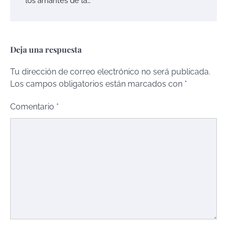
los amantes de la…
Deja una respuesta
Tu dirección de correo electrónico no será publicada.
Los campos obligatorios están marcados con
*
Comentario
*