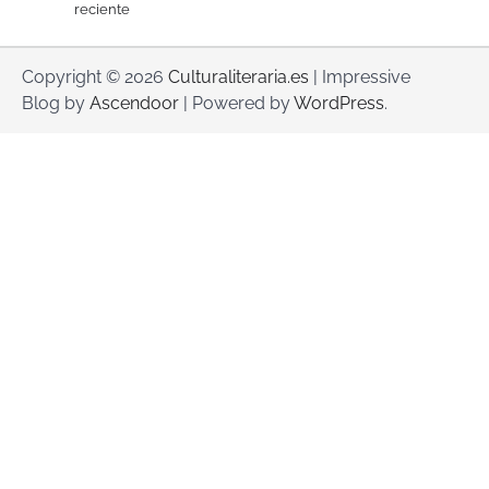
reciente
Copyright © 2026
Culturaliteraria.es
| Impressive
Blog by
Ascendoor
| Powered by
WordPress
.