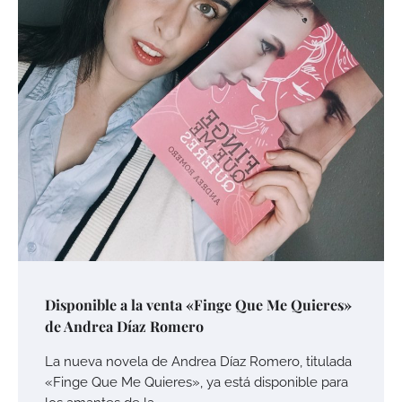
Disponible a la venta «Finge Que Me Quieres»
de Andrea Díaz Romero
La nueva novela de Andrea Díaz Romero, titulada
«Finge Que Me Quieres», ya está disponible para