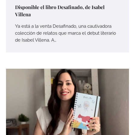
Disponible el libro Desafinado, de Isabel
Villena
Ya está a la venta Desafinado, una cautivadora
colección de relatos que marca el debut literario
de Isabel Villena. A…