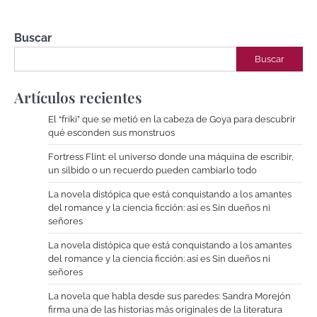
Buscar
Buscar
Artículos recientes
El “friki” que se metió en la cabeza de Goya para descubrir
qué esconden sus monstruos
Fortress Flint: el universo donde una máquina de escribir,
un silbido o un recuerdo pueden cambiarlo todo
La novela distópica que está conquistando a los amantes
del romance y la ciencia ficción: así es Sin dueños ni
señores
La novela distópica que está conquistando a los amantes
del romance y la ciencia ficción: así es Sin dueños ni
señores
La novela que habla desde sus paredes: Sandra Morejón
firma una de las historias más originales de la literatura