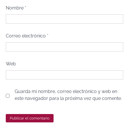
Nombre
*
Correo electrónico
*
Web
Guarda mi nombre, correo electrónico y web en
este navegador para la próxima vez que comente.