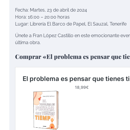
Fecha: Martes, 23 de abril de 2024
Hora: 16:00 – 20:00 horas
Lugar: Librería El Barco de Papel, El Sauzal, Tenerife
Únete a Fran López Castillo en este emocionante even
última obra.
Comprar «El problema es pensar que tien