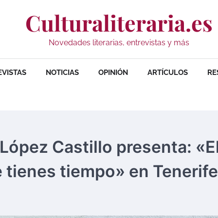
Culturaliteraria.es
Novedades literarias, entrevistas y más
EVISTAS
NOTICIAS
OPINIÓN
ARTÍCULOS
RE
 López Castillo presenta: «E
 tienes tiempo» en Tenerife