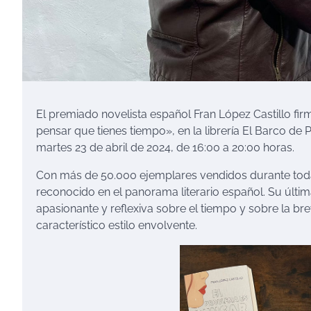
El premiado novelista español Fran López Castillo fi
pensar que tienes tiempo», en la librería El Barco de P
martes 23 de abril de 2024, de 16:00 a 20:00 horas.
Con más de 50.000 ejemplares vendidos durante toda 
reconocido en el panorama literario español. Su últim
apasionante y reflexiva sobre el tiempo y sobre la 
característico estilo envolvente.