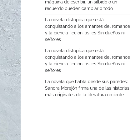
máquina de escribir, un silbido o un
recuerdo pueden cambiarlo todo
La novela distópica que está
conquistando a los amantes del romance
y la ciencia ficción: así es Sin dueños ni
señores
La novela distópica que está
conquistando a los amantes del romance
y la ciencia ficción: así es Sin dueños ni
señores
La novela que habla desde sus paredes:
Sandra Morejón firma una de las historias
más originales de la literatura reciente