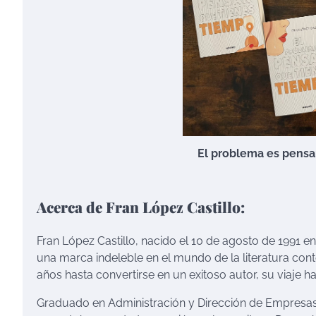
El problema es pensa
Acerca de Fran López Castillo:
Fran López Castillo, nacido el 10 de agosto de 1991 e
una marca indeleble en el mundo de la literatura c
años hasta convertirse en un exitoso autor, su viaje ha
Graduado en Administración y Dirección de Empresas 