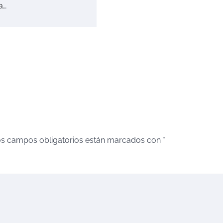
a…
s campos obligatorios están marcados con
*