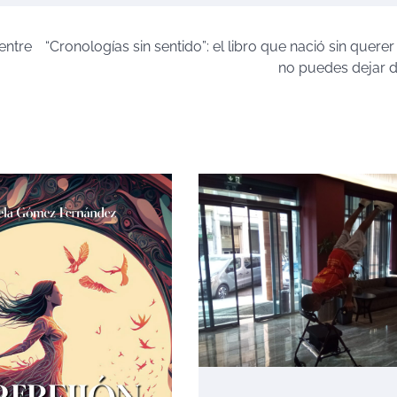
 entre
“Cronologías sin sentido”: el libro que nació sin quere
no puedes dejar de