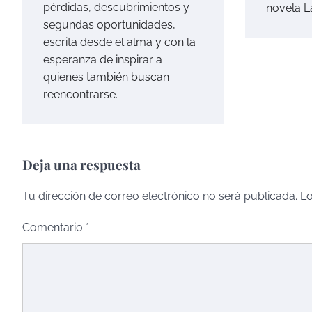
pérdidas, descubrimientos y
novela L
segundas oportunidades,
escrita desde el alma y con la
esperanza de inspirar a
quienes también buscan
reencontrarse.
Deja una respuesta
Tu dirección de correo electrónico no será publicada.
Lo
Comentario
*