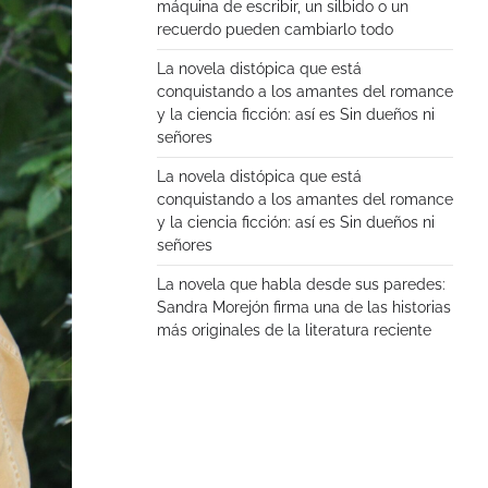
máquina de escribir, un silbido o un
recuerdo pueden cambiarlo todo
La novela distópica que está
conquistando a los amantes del romance
y la ciencia ficción: así es Sin dueños ni
señores
La novela distópica que está
conquistando a los amantes del romance
y la ciencia ficción: así es Sin dueños ni
señores
La novela que habla desde sus paredes:
Sandra Morejón firma una de las historias
más originales de la literatura reciente