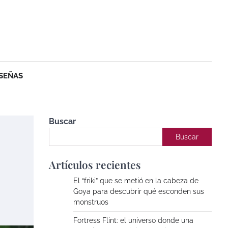
SEÑAS
Buscar
Buscar
Artículos recientes
El “friki” que se metió en la cabeza de
Goya para descubrir qué esconden sus
monstruos
Fortress Flint: el universo donde una