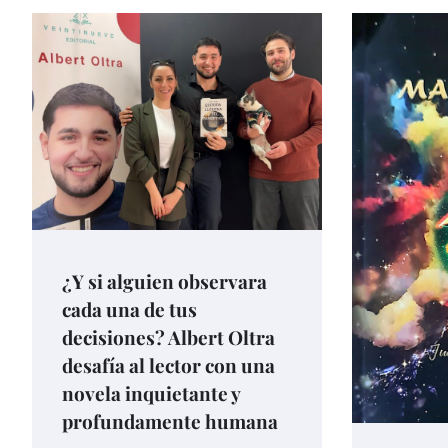
¿Y si alguien observara
cada una de tus
decisiones? Albert Oltra
desafía al lector con una
novela inquietante y
profundamente humana