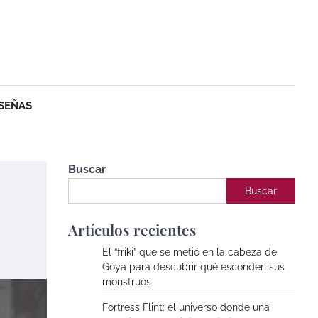
SEÑAS
Buscar
Buscar
Artículos recientes
El “friki” que se metió en la cabeza de
Goya para descubrir qué esconden sus
monstruos
Fortress Flint: el universo donde una