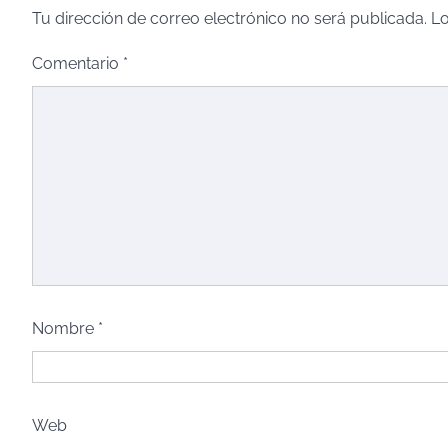
Tu dirección de correo electrónico no será publicada.
Lo
Comentario
*
Nombre
*
Web