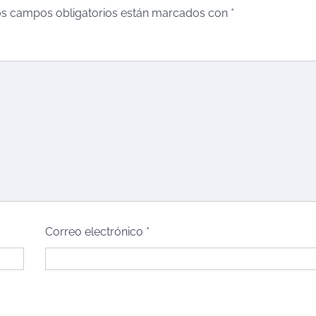
s campos obligatorios están marcados con
*
Correo electrónico
*