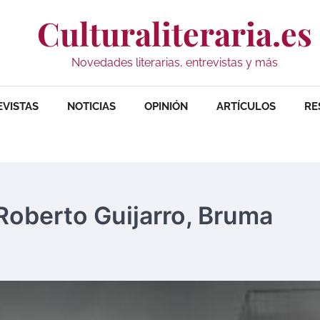
Culturaliteraria.es
Novedades literarias, entrevistas y más
EVISTAS
NOTICIAS
OPINIÓN
ARTÍCULOS
RE
 Roberto Guijarro, Bruma