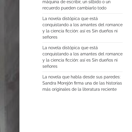
máquina de escribir, un silbido o un
recuerdo pueden cambiarlo todo
La novela distópica que está
conquistando a los amantes del romance
y la ciencia ficción: así es Sin dueños ni
señores
La novela distópica que está
conquistando a los amantes del romance
y la ciencia ficción: así es Sin dueños ni
señores
La novela que habla desde sus paredes:
Sandra Morejón firma una de las historias
más originales de la literatura reciente