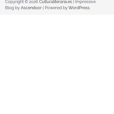
Copyright © 2026
Culturaliteraria.es
| Impressive
Blog by
Ascendoor
| Powered by
WordPress
.