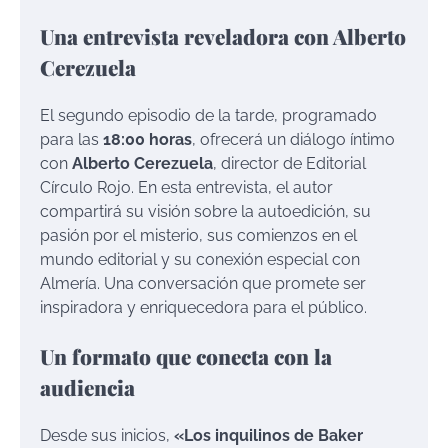
Una entrevista reveladora con Alberto
Cerezuela
El segundo episodio de la tarde, programado
para las
18:00 horas
, ofrecerá un diálogo íntimo
con
Alberto Cerezuela
, director de Editorial
Círculo Rojo. En esta entrevista, el autor
compartirá su visión sobre la autoedición, su
pasión por el misterio, sus comienzos en el
mundo editorial y su conexión especial con
Almería. Una conversación que promete ser
inspiradora y enriquecedora para el público.
Un formato que conecta con la
audiencia
Desde sus inicios,
«Los inquilinos de Baker