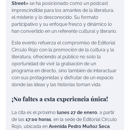
Street»
se ha posicionado como un podcast
imprescindible para los amantes de la literatura,
el misterio y lo desconocido. Su formato
participativo y su enfoque fresco y dinámico lo
han convertido en un referente cultural y literario.
Este evento refuerza el compromiso de Editorial
Círculo Rojo con la promoción de la cultura y la
literatura, ofreciendo al público no solo la
oportunidad de vivir la grabación de un
programa en directo, sino también de interactuar
con sus protagonistas y disfrutar de un espacio
donde las ideas y las historias toman vida.
¡No faltes a esta experiencia única!
La cita es el próximo
lunes 27 de enero
, a partir
de las
17:00 horas
, en la sede de Editorial Círculo
Rojo, ubicada en
Avenida Pedro Muñoz Seca