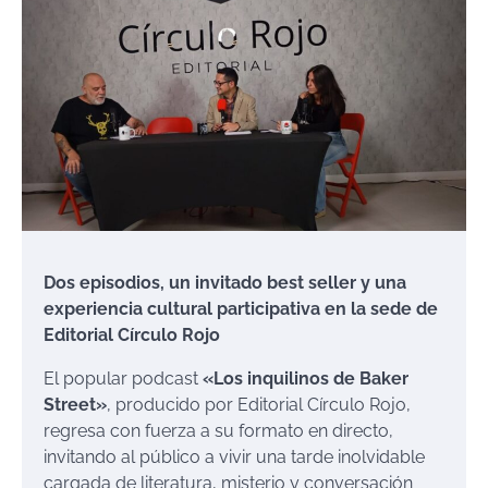
Dos episodios, un invitado best seller y una
experiencia cultural participativa en la sede de
Editorial Círculo Rojo
El popular podcast
«Los inquilinos de Baker
Street»
, producido por Editorial Círculo Rojo,
regresa con fuerza a su formato en directo,
invitando al público a vivir una tarde inolvidable
cargada de literatura, misterio y conversación