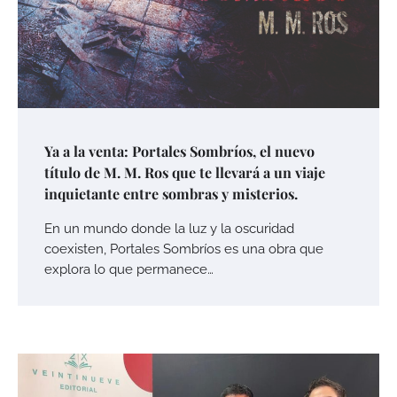
Ya a la venta: Portales Sombríos, el nuevo
título de M. M. Ros que te llevará a un viaje
inquietante entre sombras y misterios.
En un mundo donde la luz y la oscuridad
coexisten, Portales Sombríos es una obra que
explora lo que permanece…