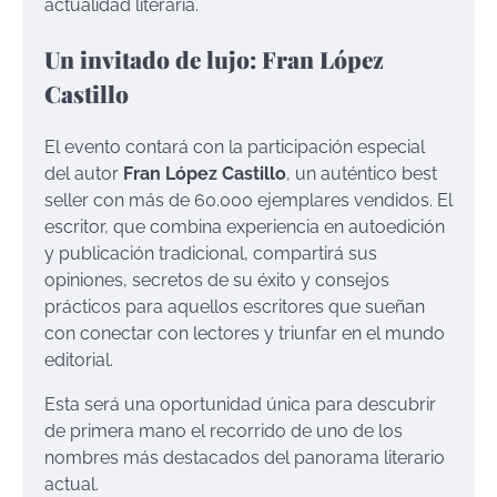
actualidad literaria.
Un invitado de lujo: Fran López
Castillo
El evento contará con la participación especial
del autor
Fran López Castillo
, un auténtico best
seller con más de 60.000 ejemplares vendidos. El
escritor, que combina experiencia en autoedición
y publicación tradicional, compartirá sus
opiniones, secretos de su éxito y consejos
prácticos para aquellos escritores que sueñan
con conectar con lectores y triunfar en el mundo
editorial.
Esta será una oportunidad única para descubrir
de primera mano el recorrido de uno de los
nombres más destacados del panorama literario
actual.