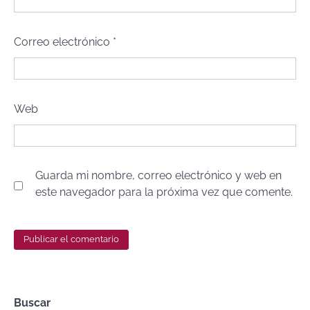
Correo electrónico
*
Web
Guarda mi nombre, correo electrónico y web en
este navegador para la próxima vez que comente.
Buscar