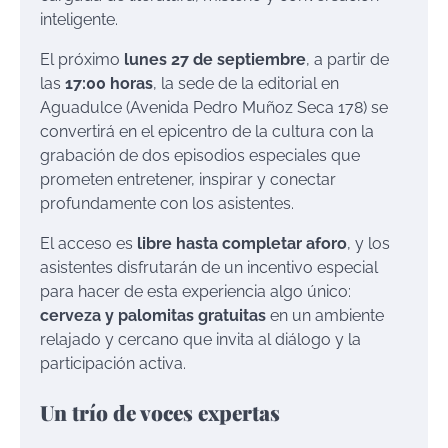
inteligente.
El próximo
lunes 27 de septiembre
, a partir de
las
17:00 horas
, la sede de la editorial en
Aguadulce (Avenida Pedro Muñoz Seca 178) se
convertirá en el epicentro de la cultura con la
grabación de dos episodios especiales que
prometen entretener, inspirar y conectar
profundamente con los asistentes.
El acceso es
libre hasta completar aforo
, y los
asistentes disfrutarán de un incentivo especial
para hacer de esta experiencia algo único:
cerveza y palomitas gratuitas
en un ambiente
relajado y cercano que invita al diálogo y la
participación activa.
Un trío de voces expertas