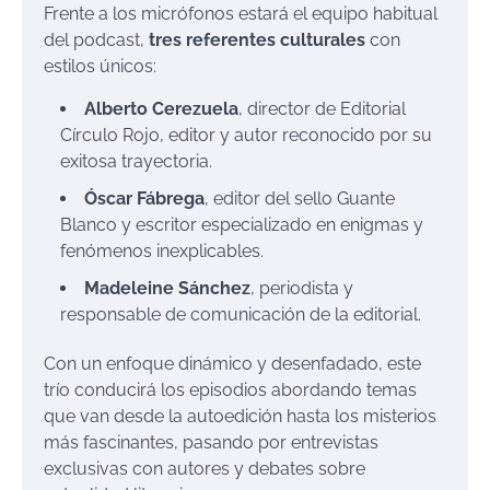
Frente a los micrófonos estará el equipo habitual
del podcast,
tres referentes culturales
con
estilos únicos:
Alberto Cerezuela
, director de Editorial
Círculo Rojo, editor y autor reconocido por su
exitosa trayectoria.
Óscar Fábrega
, editor del sello Guante
Blanco y escritor especializado en enigmas y
fenómenos inexplicables.
Madeleine Sánchez
, periodista y
responsable de comunicación de la editorial.
Con un enfoque dinámico y desenfadado, este
trío conducirá los episodios abordando temas
que van desde la autoedición hasta los misterios
más fascinantes, pasando por entrevistas
exclusivas con autores y debates sobre