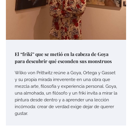
El “friki” que se metió en la cabeza de Goya
para descubrir qué esconden sus monstruos
Wilko von Prittwitz reúne a Goya, Ortega y Gasset
y su propia mirada irreverente en una obra que
mezcla arte, filosofía y experiencia personal. Goya,
una almohada, un filósofo y un friki invita a mirar la
pintura desde dentro y a aprender una lección
incómoda: crear de verdad exige dejar de querer
gustar.