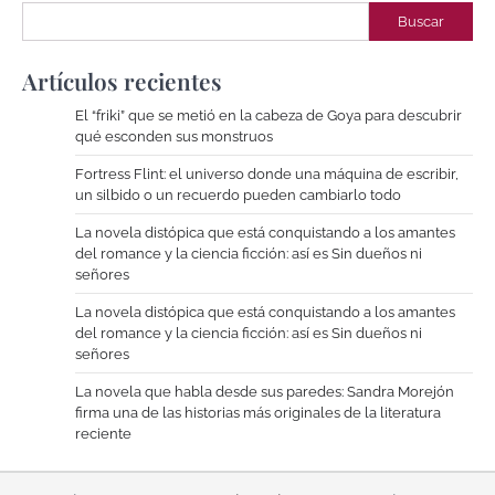
Buscar
Artículos recientes
El “friki” que se metió en la cabeza de Goya para descubrir
qué esconden sus monstruos
Fortress Flint: el universo donde una máquina de escribir,
un silbido o un recuerdo pueden cambiarlo todo
La novela distópica que está conquistando a los amantes
del romance y la ciencia ficción: así es Sin dueños ni
señores
La novela distópica que está conquistando a los amantes
del romance y la ciencia ficción: así es Sin dueños ni
señores
La novela que habla desde sus paredes: Sandra Morejón
firma una de las historias más originales de la literatura
reciente