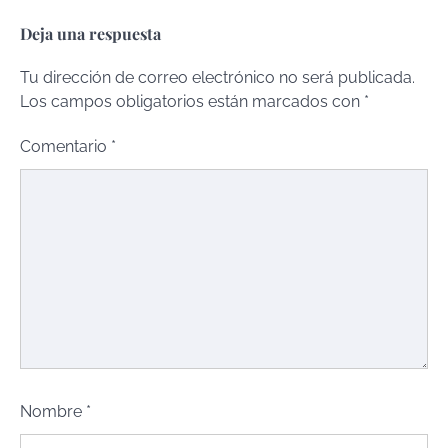
Deja una respuesta
Tu dirección de correo electrónico no será publicada.
Los campos obligatorios están marcados con
*
Comentario
*
Nombre
*