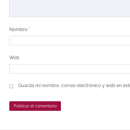
Nombre
*
Web
Guarda mi nombre, correo electrónico y web en es