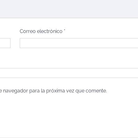
Correo electrónico
*
te navegador para la próxima vez que comente.