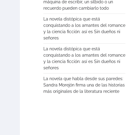
máquina de escribir, un silbido o un
recuerdo pueden cambiarlo todo
La novela distópica que está
conquistando a los amantes del romance
y la ciencia ficción: así es Sin dueños ni
señores
La novela distópica que está
conquistando a los amantes del romance
y la ciencia ficción: así es Sin dueños ni
señores
La novela que habla desde sus paredes:
Sandra Morejón firma una de las historias
más originales de la literatura reciente