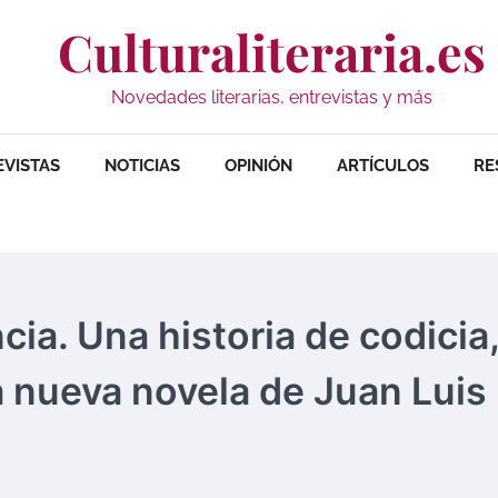
Culturaliteraria.es
Novedades literarias, entrevistas y más
EVISTAS
NOTICIAS
OPINIÓN
ARTÍCULOS
RE
ia. Una historia de codicia
a nueva novela de Juan Luis