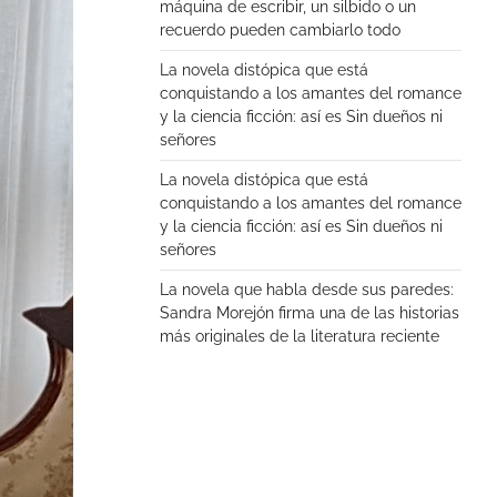
máquina de escribir, un silbido o un
recuerdo pueden cambiarlo todo
La novela distópica que está
conquistando a los amantes del romance
y la ciencia ficción: así es Sin dueños ni
señores
La novela distópica que está
conquistando a los amantes del romance
y la ciencia ficción: así es Sin dueños ni
señores
La novela que habla desde sus paredes:
Sandra Morejón firma una de las historias
más originales de la literatura reciente