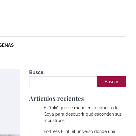
SEÑAS
Buscar
Buscar
Artículos recientes
El “friki” que se metió en la cabeza de
Goya para descubrir qué esconden sus
monstruos
Fortress Flint: el universo donde una