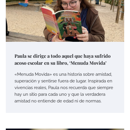
Paula se dirige a todo aquel que haya sufrido
acoso escolar en su libro, ‘Menuda Movida’
«Menuda Movida» es una historia sobre amistad,
superación y sentirse fuera de lugar. Inspirada en
vivencias reales, Paula nos recuerda que siempre
hay un sitio para cada uno y que la verdadera
amistad no entiende de edad ni de normas.