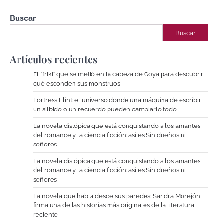
Buscar
Buscar
Artículos recientes
El “friki” que se metió en la cabeza de Goya para descubrir
qué esconden sus monstruos
Fortress Flint: el universo donde una máquina de escribir,
un silbido o un recuerdo pueden cambiarlo todo
La novela distópica que está conquistando a los amantes
del romance y la ciencia ficción: así es Sin dueños ni
señores
La novela distópica que está conquistando a los amantes
del romance y la ciencia ficción: así es Sin dueños ni
señores
La novela que habla desde sus paredes: Sandra Morejón
firma una de las historias más originales de la literatura
reciente