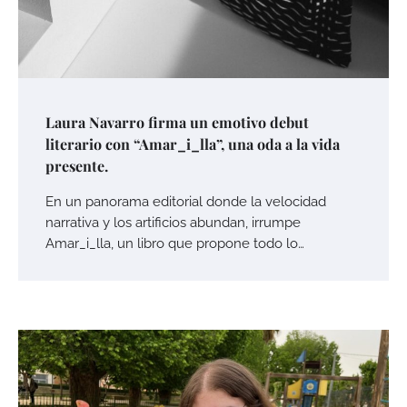
Laura Navarro firma un emotivo debut
literario con “Amar_i_lla”, una oda a la vida
presente.
En un panorama editorial donde la velocidad
narrativa y los artificios abundan, irrumpe
Amar_i_lla, un libro que propone todo lo…