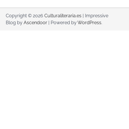
Copyright © 2026
Culturaliteraria.es
| Impressive
Blog by
Ascendoor
| Powered by
WordPress
.