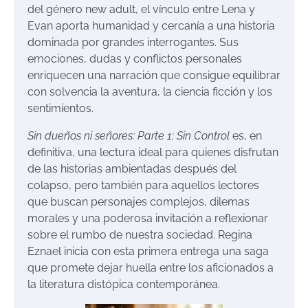
del género new adult, el vínculo entre Lena y
Evan aporta humanidad y cercanía a una historia
dominada por grandes interrogantes. Sus
emociones, dudas y conflictos personales
enriquecen una narración que consigue equilibrar
con solvencia la aventura, la ciencia ficción y los
sentimientos.
Sin dueños ni señores: Parte 1: Sin Control
es, en
definitiva, una lectura ideal para quienes disfrutan
de las historias ambientadas después del
colapso, pero también para aquellos lectores
que buscan personajes complejos, dilemas
morales y una poderosa invitación a reflexionar
sobre el rumbo de nuestra sociedad. Regina
Eznael inicia con esta primera entrega una saga
que promete dejar huella entre los aficionados a
la literatura distópica contemporánea.