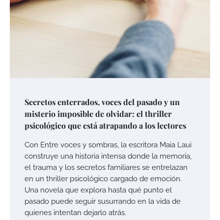
Secretos enterrados, voces del pasado y un
misterio imposible de olvidar: el thriller
psicológico que está atrapando a los lectores
Con Entre voces y sombras, la escritora Maia Laui
construye una historia intensa donde la memoria,
el trauma y los secretos familiares se entrelazan
en un thriller psicológico cargado de emoción.
Una novela que explora hasta qué punto el
pasado puede seguir susurrando en la vida de
quienes intentan dejarlo atrás.