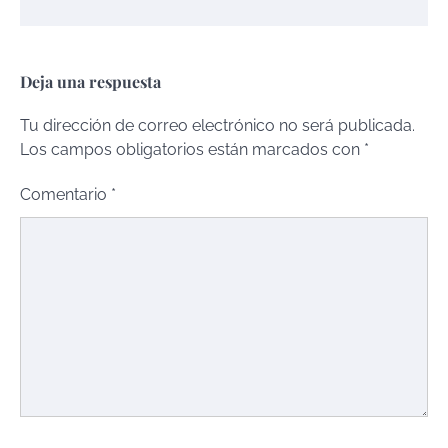
Deja una respuesta
Tu dirección de correo electrónico no será publicada.
Los campos obligatorios están marcados con
*
Comentario
*