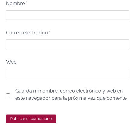
Nombre
*
Correo electrónico
*
Web
Guarda mi nombre, correo electrónico y web en
este navegador para la próxima vez que comente.