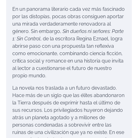
En un panorama literario cada vez más fascinado
por las distopías, pocas obras consiguen aportar
una mirada verdaderamente renovadora al
género. Sin embargo,
Sin dueños ni señores: Parte
1: Sin Control
, de la escritora Regina Eznael, logra
abrirse paso con una propuesta tan reflexiva
como emocionante, combinando ciencia ficción,
crítica social y romance en una historia que invita
al lector a cuestionarse el futuro de nuestro
propio mundo.
La novela nos traslada a un futuro devastado.
Hace más de un siglo que las élites abandonaron
la Tierra después de exprimir hasta el último de
sus recursos. Los privilegiados huyeron dejando
atrás un planeta agotado y a millones de
personas condenadas a sobrevivir entre las
ruinas de una civilización que ya no existe. En ese