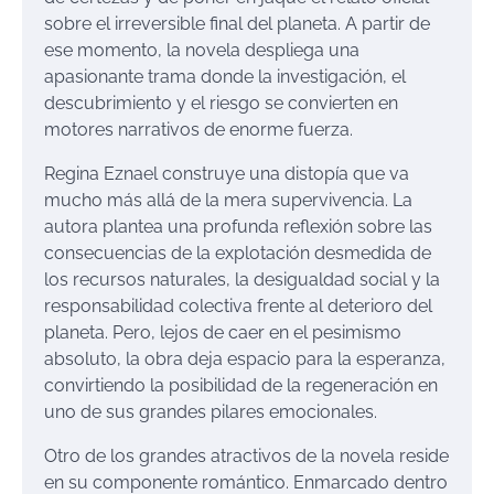
sobre el irreversible final del planeta. A partir de
ese momento, la novela despliega una
apasionante trama donde la investigación, el
descubrimiento y el riesgo se convierten en
motores narrativos de enorme fuerza.
Regina Eznael construye una distopía que va
mucho más allá de la mera supervivencia. La
autora plantea una profunda reflexión sobre las
consecuencias de la explotación desmedida de
los recursos naturales, la desigualdad social y la
responsabilidad colectiva frente al deterioro del
planeta. Pero, lejos de caer en el pesimismo
absoluto, la obra deja espacio para la esperanza,
convirtiendo la posibilidad de la regeneración en
uno de sus grandes pilares emocionales.
Otro de los grandes atractivos de la novela reside
en su componente romántico. Enmarcado dentro