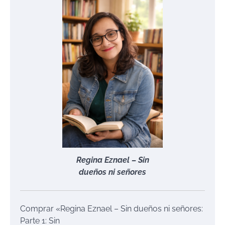
Regina Eznael – Sin
dueños ni señores
Comprar «Regina Eznael – Sin dueños ni señores:
Parte 1: Sin