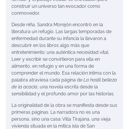
construir un universo tan evocador como
conmovedor.
Desde niña, Sandra Morejón encontró en la
literatura un refugio. Las largas temporadas de
enfermedad durante su infancia la llevaron a
descubrir en los libros algo más que
entretenimiento: una auténtica necesidad vital.
Leer y escribir se convirtieron para ella en
alimento, en refugio y en una forma de
comprender el mundo. Esa relación íntima con la
palabra atraviesa cada página de
La hostil belleza
de la acacia
, una novela escrita desde la
sensibilidad y el profundo amor por las historias.
La originalidad de la obra se manifiesta desde sus
primeras páginas. La narradora no es una
persona, sino una casa: Villa Tirajana, una vieja
vivienda situada en la mítica isla de San