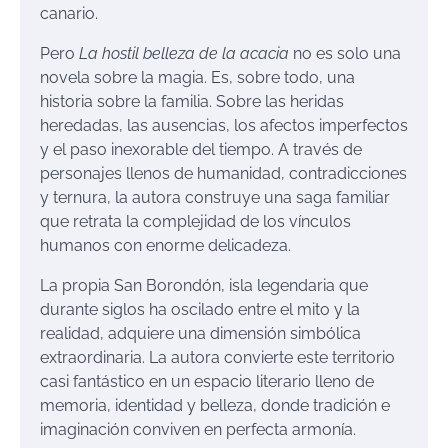
canario.
Pero
La hostil belleza de la acacia
no es solo una
novela sobre la magia. Es, sobre todo, una
historia sobre la familia. Sobre las heridas
heredadas, las ausencias, los afectos imperfectos
y el paso inexorable del tiempo. A través de
personajes llenos de humanidad, contradicciones
y ternura, la autora construye una saga familiar
que retrata la complejidad de los vínculos
humanos con enorme delicadeza.
La propia San Borondón, isla legendaria que
durante siglos ha oscilado entre el mito y la
realidad, adquiere una dimensión simbólica
extraordinaria. La autora convierte este territorio
casi fantástico en un espacio literario lleno de
memoria, identidad y belleza, donde tradición e
imaginación conviven en perfecta armonía.