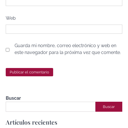
Web
Guarda mi nombre, correo electrónico y web en
este navegador para la próxima vez que comente.
Buscar
Buscar
Artículos recientes