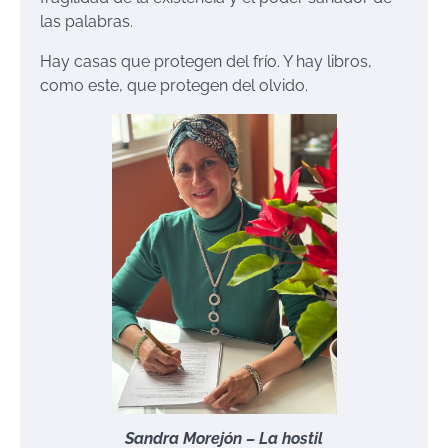
las palabras.
Hay casas que protegen del frío. Y hay libros,
como este, que protegen del olvido.
Sandra Morejón – La hostil