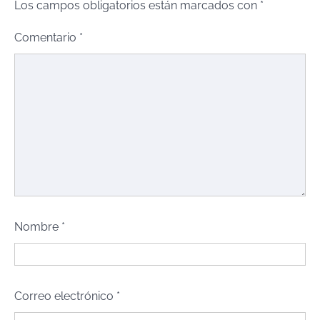
Los campos obligatorios están marcados con
*
Comentario
*
Nombre
*
Correo electrónico
*