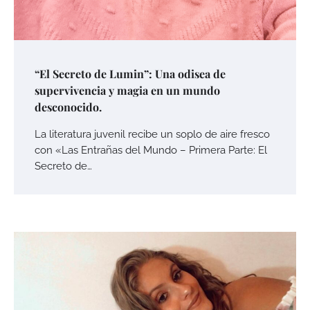
“El Secreto de Lumin”: Una odisea de
supervivencia y magia en un mundo
desconocido.
La literatura juvenil recibe un soplo de aire fresco
con «Las Entrañas del Mundo – Primera Parte: El
Secreto de…