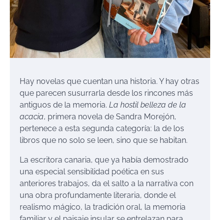
Hay novelas que cuentan una historia. Y hay otras
que parecen susurrarla desde los rincones más
antiguos de la memoria.
La hostil belleza de la
acacia
, primera novela de Sandra Morejón,
pertenece a esta segunda categoría: la de los
libros que no solo se leen, sino que se habitan.
La escritora canaria, que ya había demostrado
una especial sensibilidad poética en sus
anteriores trabajos, da el salto a la narrativa con
una obra profundamente literaria, donde el
realismo mágico, la tradición oral, la memoria
familiar y el paisaje insular se entrelazan para