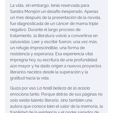
La vida, sin embargo, tenía reservada para
Sandra Morejón un desafío inesperado. Apenas
un mes después de la presentación de la novela,
fue diagnosticada de un cáncer de mama triple
negativo. Durante el largo proceso de
tratamiento, la literatura volvió a convertirse en
salvavidas. Leer y escribir fueron, una vez más,
un refugio imprescindible, una forma de
resistencia y esperanza. Esa experiencia vital
impregna hoy su escritura de una profundidad
aún mayor y ha dado origen a nuevos proyectos
literarios nacidos desde la superación y la
gratitud hacia la vida.
Quizá por eso
La hostil belleza de la acacia
emociona tanto. Porque detrás de sus páginas no
solo existe talento literario, sino también una
autora que conoce bien el valor de la memoria, la
fragilidad de la existencia y el poder sanador de