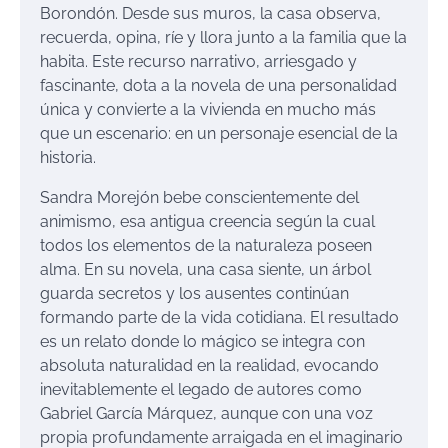
Borondón. Desde sus muros, la casa observa,
recuerda, opina, ríe y llora junto a la familia que la
habita. Este recurso narrativo, arriesgado y
fascinante, dota a la novela de una personalidad
única y convierte a la vivienda en mucho más
que un escenario: en un personaje esencial de la
historia.
Sandra Morejón bebe conscientemente del
animismo, esa antigua creencia según la cual
todos los elementos de la naturaleza poseen
alma. En su novela, una casa siente, un árbol
guarda secretos y los ausentes continúan
formando parte de la vida cotidiana. El resultado
es un relato donde lo mágico se integra con
absoluta naturalidad en la realidad, evocando
inevitablemente el legado de autores como
Gabriel García Márquez, aunque con una voz
propia profundamente arraigada en el imaginario