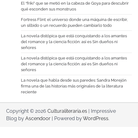
El “friki” que se metió en la cabeza de Goya para descubrir
qué esconden sus monstruos
Fortress Flint: el universo donde una máquina de escribir,
un silbido o un recuerdo pueden cambiarlo todo
La novela distópica que está conquistando a los amantes
del romance y la ciencia ficción: así es Sin dueños ni
señores
La novela distópica que está conquistando a los amantes
del romance y la ciencia ficción: así es Sin dueños ni
señores
La novela que habla desde sus paredes: Sandra Morejón
firma una de las historias más originales de la literatura
reciente
Copyright © 2026
Culturaliteraria.es
| Impressive
Blog by
Ascendoor
| Powered by
WordPress
.