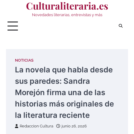
Culturaliteraria.es
Saltar
al
Novedades literarias, entrevistas y más
contenido
NOTICIAS
La novela que habla desde
sus paredes: Sandra
Morejón firma una de las
historias más originales de
la literatura reciente
Redaccion Cultura
junio 26, 2026