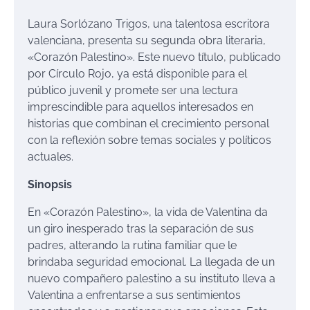
Laura Sorlózano Trigos, una talentosa escritora
valenciana, presenta su segunda obra literaria,
«Corazón Palestino». Este nuevo título, publicado
por Círculo Rojo, ya está disponible para el
público juvenil y promete ser una lectura
imprescindible para aquellos interesados en
historias que combinan el crecimiento personal
con la reflexión sobre temas sociales y políticos
actuales.
Sinopsis
En «Corazón Palestino», la vida de Valentina da
un giro inesperado tras la separación de sus
padres, alterando la rutina familiar que le
brindaba seguridad emocional. La llegada de un
nuevo compañero palestino a su instituto lleva a
Valentina a enfrentarse a sus sentimientos