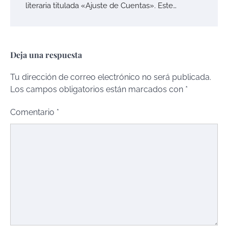
literaria titulada «Ajuste de Cuentas». Este…
Deja una respuesta
Tu dirección de correo electrónico no será publicada.
Los campos obligatorios están marcados con
*
Comentario
*