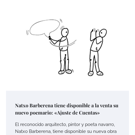
Natxo Barberena tiene disponible a la venta su
nuevo poemario: «Ajuste de Cuentas»
El reconocido arquitecto, pintor y poeta navarro,
Natxo Barberena, tiene disponible su nueva obra