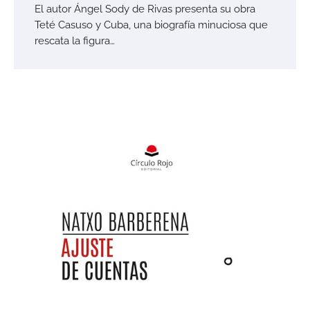
El autor Ángel Sody de Rivas presenta su obra
Teté Casuso y Cuba, una biografía minuciosa que
rescata la figura…