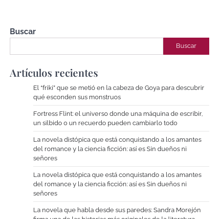
Buscar
Buscar
Artículos recientes
El “friki” que se metió en la cabeza de Goya para descubrir
qué esconden sus monstruos
Fortress Flint: el universo donde una máquina de escribir,
un silbido o un recuerdo pueden cambiarlo todo
La novela distópica que está conquistando a los amantes
del romance y la ciencia ficción: así es Sin dueños ni
señores
La novela distópica que está conquistando a los amantes
del romance y la ciencia ficción: así es Sin dueños ni
señores
La novela que habla desde sus paredes: Sandra Morejón