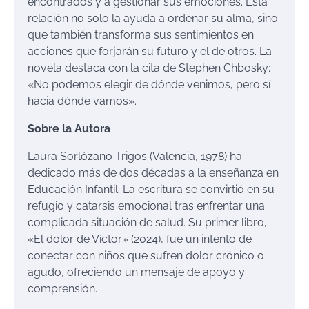
encontrados y a gestionar sus emociones. Esta
relación no solo la ayuda a ordenar su alma, sino
que también transforma sus sentimientos en
acciones que forjarán su futuro y el de otros. La
novela destaca con la cita de Stephen Chbosky:
«No podemos elegir de dónde venimos, pero sí
hacia dónde vamos».
Sobre la Autora
Laura Sorlózano Trigos (Valencia, 1978) ha
dedicado más de dos décadas a la enseñanza en
Educación Infantil. La escritura se convirtió en su
refugio y catarsis emocional tras enfrentar una
complicada situación de salud. Su primer libro,
«El dolor de Víctor» (2024), fue un intento de
conectar con niños que sufren dolor crónico o
agudo, ofreciendo un mensaje de apoyo y
comprensión.