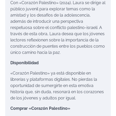
Con «Corazón Palestino» (2024), Laura se dirige al
público juvenil para explorar temas como la
amistad y los desafíos de la adolescencia,
además de introducir una perspectiva
respetuosa sobre el conflicto palestino-israelí. A
través de esta obra, Laura desea que los jóvenes
lectores reflexionen sobre la importancia de la
construcción de puentes entre los pueblos como
único camino hacia la paz.
Disponibilidad
«Corazón Palestino» ya está disponible en
librerías y plataformas digitales. No pierdas la
oportunidad de sumergirte en esta emotiva
historia que, sin duda, resonará en los corazones
de los jóvenes y adultos por igual.
Comprar «Corazón Palestino»