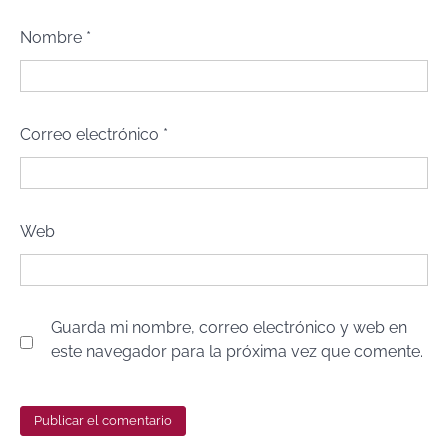
Nombre
*
Correo electrónico
*
Web
Guarda mi nombre, correo electrónico y web en
este navegador para la próxima vez que comente.