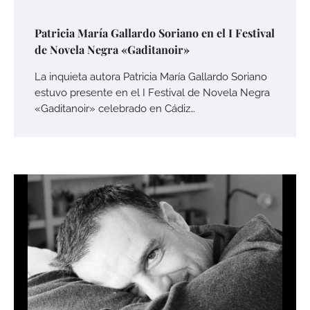
Patricia María Gallardo Soriano en el I Festival
de Novela Negra «Gaditanoir»
La inquieta autora Patricia María Gallardo Soriano
estuvo presente en el I Festival de Novela Negra
«Gaditanoir» celebrado en Cádiz…