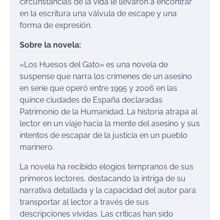
circunstancias de la vida le llevaron a encontrar
en la escritura una válvula de escape y una
forma de expresión.
Sobre la novela:
«Los Huesos del Gato» es una novela de
suspense que narra los crímenes de un asesino
en serie que operó entre 1995 y 2006 en las
quince ciudades de España declaradas
Patrimonio de la Humanidad. La historia atrapa al
lector en un viaje hacia la mente del asesino y sus
intentos de escapar de la justicia en un pueblo
marinero.
La novela ha recibido elogios tempranos de sus
primeros lectores, destacando la intriga de su
narrativa detallada y la capacidad del autor para
transportar al lector a través de sus
descripciones vívidas. Las críticas han sido