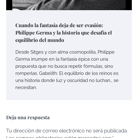
Cuando la fantasía deja de ser evasión:
Philippe Germa y la historia que desafía el
equilibrio del mundo
Desde Sitges y con alma cosmopolita, Philippe
Germa irrumpe en la fantasía épica con una
propuesta que no busca repetir fórmulas, sino
romperlas. Gabelith: El equilibrio de los reinos es
una historia donde luz y oscuridad no luchan… se
necesitan.
Deja una respuesta
Tu dirección de correo electrónico no será publicada.