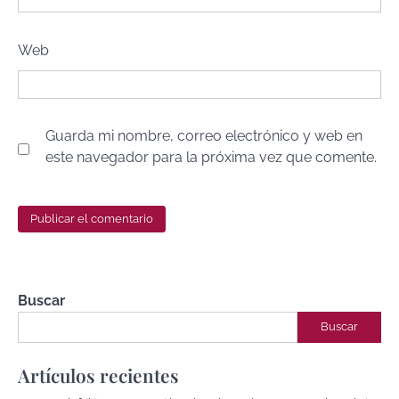
Web
Guarda mi nombre, correo electrónico y web en
este navegador para la próxima vez que comente.
Buscar
Buscar
Artículos recientes