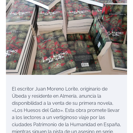
El escritor Juan Moreno Lorite, originario de
Úbeda y residente en Almería, anuncia la
disponibilidad a la venta de su primera novela,
«Los Huesos del Gato». Esta obra promete llevar
a los lectores a un vertiginoso viaje por las
ciudades Patrimonio de la Humanidad en España,
mientras siguen la pista de un asesino en serie.