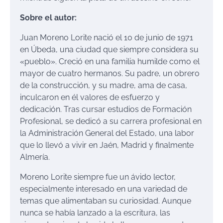
Sobre el autor:
Juan Moreno Lorite nació el 10 de junio de 1971
en Úbeda, una ciudad que siempre considera su
«pueblo». Creció en una familia humilde como el
mayor de cuatro hermanos. Su padre, un obrero
de la construcción, y su madre, ama de casa,
inculcaron en él valores de esfuerzo y
dedicación. Tras cursar estudios de Formación
Profesional, se dedicó a su carrera profesional en
la Administración General del Estado, una labor
que lo llevó a vivir en Jaén, Madrid y finalmente
Almería.
Moreno Lorite siempre fue un ávido lector,
especialmente interesado en una variedad de
temas que alimentaban su curiosidad. Aunque
nunca se había lanzado a la escritura, las