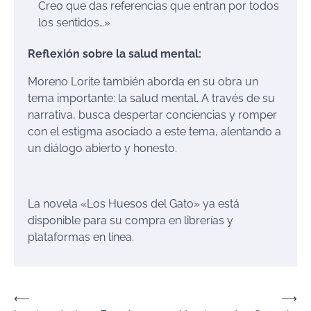
Creo que das referencias que entran por todos
los sentidos…»
Reflexión sobre la salud mental:
Moreno Lorite también aborda en su obra un
tema importante: la salud mental. A través de su
narrativa, busca despertar conciencias y romper
con el estigma asociado a este tema, alentando a
un diálogo abierto y honesto.
La novela «Los Huesos del Gato» ya está
disponible para su compra en librerías y
plataformas en línea.
Navegación
⟵
⟶