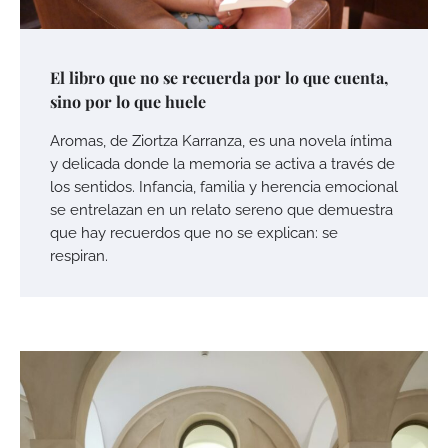
El libro que no se recuerda por lo que cuenta,
sino por lo que huele
Aromas, de Ziortza Karranza, es una novela íntima
y delicada donde la memoria se activa a través de
los sentidos. Infancia, familia y herencia emocional
se entrelazan en un relato sereno que demuestra
que hay recuerdos que no se explican: se
respiran.