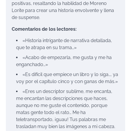
positivas, resaltando la habilidad de Moreno
Lorite para crear una historia envolvente y llena
de suspense.
Comentarios de los lectores:
«Historia intrigante de narrativa detallada,
que te atrapa en su trama…»
«Acabo de empezarla, me gusta y me ha
enganchado…»
«Es difícil que empiece un libro y lo siga…, ya
voy por el capítulo cinco y con ganas de más.»
«Eres un descriptor sublime, me encanta,
me encantan las descripciones que haces,
aunque no me guste el contenido, porque
matas gente todo el rato… Me ha
teletransportado, ¡guau! Tus palabras me
trasladan muy bien las imágenes a mi cabeza.