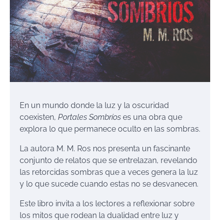
En un mundo donde la luz y la oscuridad
coexisten,
Portales Sombríos
es una obra que
explora lo que permanece oculto en las sombras.
La autora M. M. Ros nos presenta un fascinante
conjunto de relatos que se entrelazan, revelando
las retorcidas sombras que a veces genera la luz
y lo que sucede cuando estas no se desvanecen.
Este libro invita a los lectores a reflexionar sobre
los mitos que rodean la dualidad entre luz y