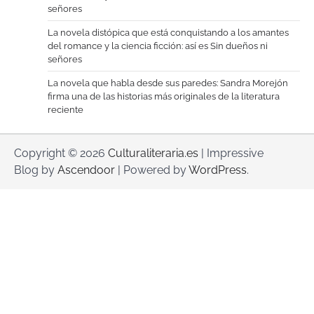
señores
La novela distópica que está conquistando a los amantes
del romance y la ciencia ficción: así es Sin dueños ni
señores
La novela que habla desde sus paredes: Sandra Morejón
firma una de las historias más originales de la literatura
reciente
Copyright © 2026
Culturaliteraria.es
| Impressive
Blog by
Ascendoor
| Powered by
WordPress
.