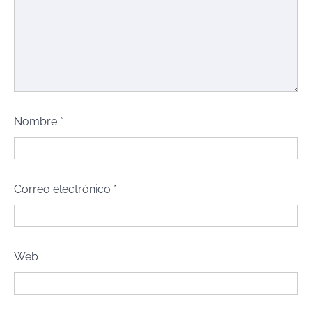
Nombre
*
Correo electrónico
*
Web