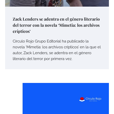
Zack Lenders se adentra en el género literario
del terror con la novela ‘Mimetia: los archivos
crípticos’
Círculo Rojo Grupo Editorial ha publicado la
novela ‘Mimetia: los archivos crípticos’ en la que el
autor, Zack Lenders, se adentra en el género
literario del terror por primera vez.