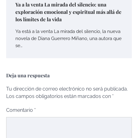
Ya a la venta La mirada del silencio: una
exploración emocional y espiritual más allá de
los límites de la vida
Ya está a la venta La mirada del silencio, la nueva
novela de Diana Guerrero Miñano, una autora que
se…
Deja una respuesta
Tu dirección de correo electrónico no será publicada.
Los campos obligatorios están marcados con
*
Comentario
*