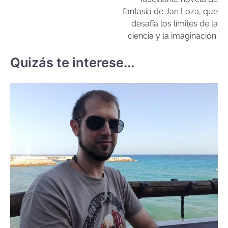
fantasía de Jan Loza, que
desafía los límites de la
ciencia y la imaginación.
Quizás te interese...