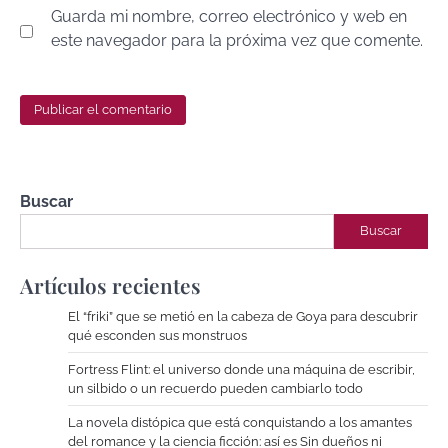
Guarda mi nombre, correo electrónico y web en
este navegador para la próxima vez que comente.
Buscar
Buscar
Artículos recientes
El “friki” que se metió en la cabeza de Goya para descubrir
qué esconden sus monstruos
Fortress Flint: el universo donde una máquina de escribir,
un silbido o un recuerdo pueden cambiarlo todo
La novela distópica que está conquistando a los amantes
del romance y la ciencia ficción: así es Sin dueños ni