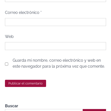
Correo electrónico
*
Web
Guarda mi nombre, correo electrónico y web en
este navegador para la próxima vez que comente.
Buscar