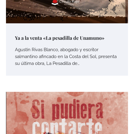
Ya a la venta «La pesadilla de Unamuno»
Agustín Rivas Blanco, abogado y escritor
salmantino afincado en la Costa del Sol, presenta
su última obra, La Pesadilla de…