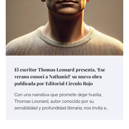
El escritor Thomas Leonard presenta, ‘Ese
verano conocí a Nathaniel’ su nueva obra
publicada por Editorial Círculo Rojo
Con una narrativa que promete dejar huella,
Thomas Leonard, autor conocido por su
sensibilidad y profundidad literaria, nos invita a…