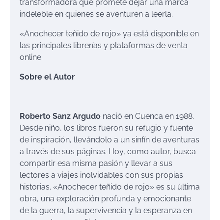
transformadora que promete dejar una marca
indeleble en quienes se aventuren a leerla.
«Anochecer teñido de rojo» ya está disponible en
las principales librerías y plataformas de venta
online.
Sobre el Autor
Roberto Sanz Argudo
nació en Cuenca en 1988.
Desde niño, los libros fueron su refugio y fuente
de inspiración, llevándolo a un sinfín de aventuras
a través de sus páginas. Hoy, como autor, busca
compartir esa misma pasión y llevar a sus
lectores a viajes inolvidables con sus propias
historias. «Anochecer teñido de rojo» es su última
obra, una exploración profunda y emocionante
de la guerra, la supervivencia y la esperanza en