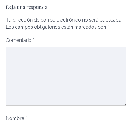
Deja una respuesta
Tu dirección de correo electrónico no será publicada.
Los campos obligatorios están marcados con
*
Comentario
*
Nombre
*