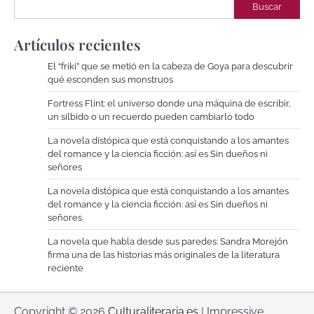
Buscar
Artículos recientes
El “friki” que se metió en la cabeza de Goya para descubrir
qué esconden sus monstruos
Fortress Flint: el universo donde una máquina de escribir,
un silbido o un recuerdo pueden cambiarlo todo
La novela distópica que está conquistando a los amantes
del romance y la ciencia ficción: así es Sin dueños ni
señores
La novela distópica que está conquistando a los amantes
del romance y la ciencia ficción: así es Sin dueños ni
señores
La novela que habla desde sus paredes: Sandra Morejón
firma una de las historias más originales de la literatura
reciente
Copyright © 2026
Culturaliteraria.es
| Impressive