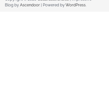
Blog by
Ascendoor
| Powered by
WordPress
.