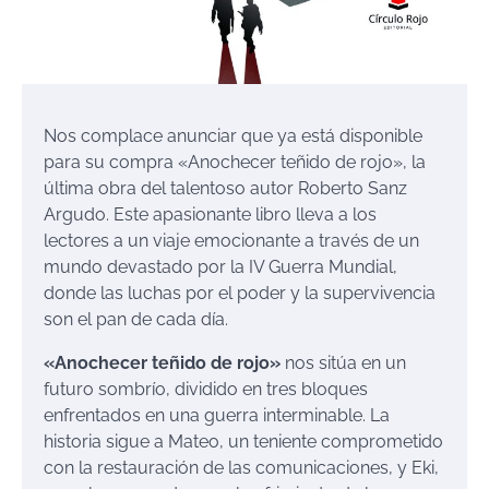
Nos complace anunciar que ya está disponible
para su compra «Anochecer teñido de rojo», la
última obra del talentoso autor Roberto Sanz
Argudo. Este apasionante libro lleva a los
lectores a un viaje emocionante a través de un
mundo devastado por la IV Guerra Mundial,
donde las luchas por el poder y la supervivencia
son el pan de cada día.
«Anochecer teñido de rojo»
nos sitúa en un
futuro sombrío, dividido en tres bloques
enfrentados en una guerra interminable. La
historia sigue a Mateo, un teniente comprometido
con la restauración de las comunicaciones, y Eki,