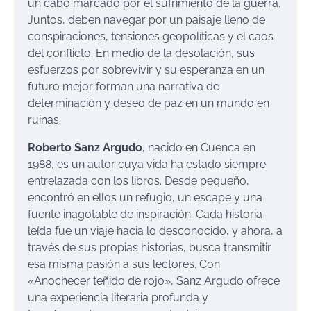
un cabo marcado por el sufrimiento de la guerra.
Juntos, deben navegar por un paisaje lleno de
conspiraciones, tensiones geopolíticas y el caos
del conflicto. En medio de la desolación, sus
esfuerzos por sobrevivir y su esperanza en un
futuro mejor forman una narrativa de
determinación y deseo de paz en un mundo en
ruinas.
Roberto Sanz Argudo
, nacido en Cuenca en
1988, es un autor cuya vida ha estado siempre
entrelazada con los libros. Desde pequeño,
encontró en ellos un refugio, un escape y una
fuente inagotable de inspiración. Cada historia
leída fue un viaje hacia lo desconocido, y ahora, a
través de sus propias historias, busca transmitir
esa misma pasión a sus lectores. Con
«Anochecer teñido de rojo», Sanz Argudo ofrece
una experiencia literaria profunda y