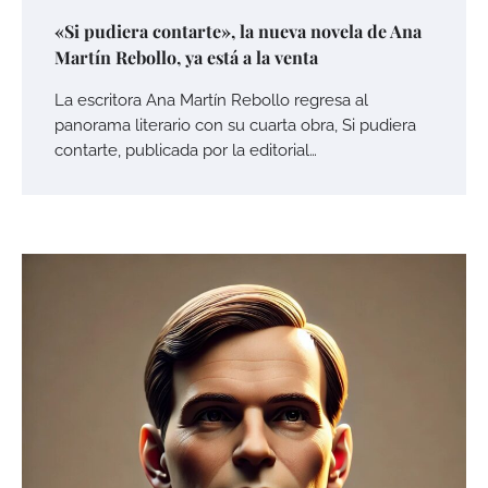
«Si pudiera contarte», la nueva novela de Ana
Martín Rebollo, ya está a la venta
La escritora Ana Martín Rebollo regresa al
panorama literario con su cuarta obra, Si pudiera
contarte, publicada por la editorial…