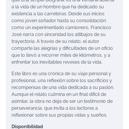
a la vida de un hombre que ha dedicado su
existencia a las carreteras. Desde sus inicios
como joven soñador hasta su consolidación
como un experimentado camionero, Francisco
José narra con sinceridad los altibajos de su
trayectoria. A través de su relato, el autor
comparte las alegrías y dificultades de un oficio
que lo llevó a recorrer miles de kilómetros, y a
enfrentar los inevitables reveses de la vida.
Este libro es una crónica de su viaje personal y
profesional, una reflexión sobre los sacrificios y
recompensas de una vida dedicada a su pasión.
Aunque el relato culmina en un final difícil de
asimilar, la obra no deja de ser un testimonio de
perseverancia, que invita a los lectores a
reflexionar sobre sus propias vidas y sueños.
Disponibilidad