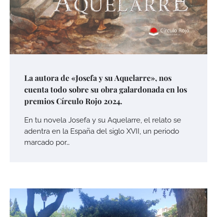
La autora de «Josefa y su Aquelarre», nos
cuenta todo sobre su obra galardonada en los
premios Círculo Rojo 2024.
En tu novela Josefa y su Aquelarre, el relato se
adentra en la España del siglo XVII, un periodo
marcado por…