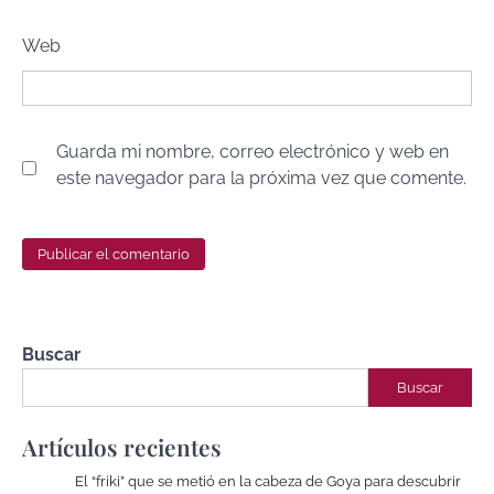
Web
Guarda mi nombre, correo electrónico y web en
este navegador para la próxima vez que comente.
Buscar
Buscar
Artículos recientes
El “friki” que se metió en la cabeza de Goya para descubrir