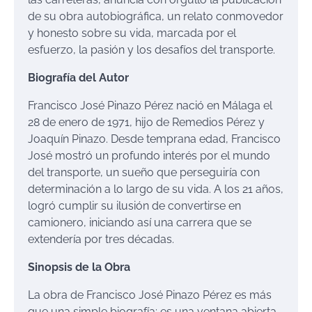
de su obra autobiográfica, un relato conmovedor
y honesto sobre su vida, marcada por el
esfuerzo, la pasión y los desafíos del transporte.
Biografía del Autor
Francisco José Pinazo Pérez nació en Málaga el
28 de enero de 1971, hijo de Remedios Pérez y
Joaquín Pinazo. Desde temprana edad, Francisco
José mostró un profundo interés por el mundo
del transporte, un sueño que perseguiría con
determinación a lo largo de su vida. A los 21 años,
logró cumplir su ilusión de convertirse en
camionero, iniciando así una carrera que se
extendería por tres décadas.
Sinopsis de la Obra
La obra de Francisco José Pinazo Pérez es más
que una simple biografía; es una ventana abierta