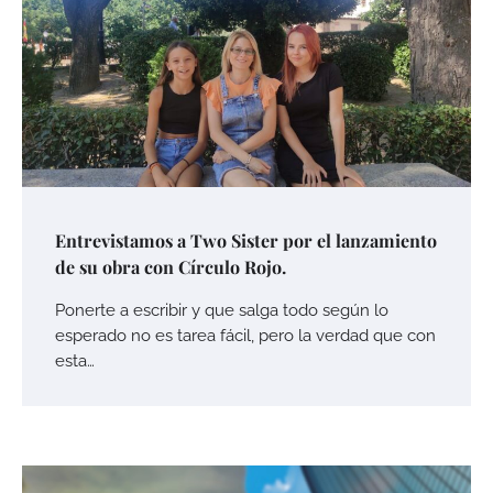
Entrevistamos a Two Sister por el lanzamiento
de su obra con Círculo Rojo.
Ponerte a escribir y que salga todo según lo
esperado no es tarea fácil, pero la verdad que con
esta…