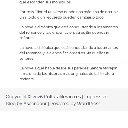
qué esconden sus monstruos
Fortress Flint: el universo donde una máquina de escribir,
un silbido o un recuerdo pueden cambiarlo todo
La novela distópica que está conquistando a los amantes
del romance y la ciencia ficción: así es Sin dueños ni
señores
La novela distópica que está conquistando a los amantes
del romance y la ciencia ficción: así es Sin dueños ni
señores
La novela que habla desde sus paredes: Sandra Morejón
firma una de las historias más originales de la literatura
reciente
Copyright © 2026
Culturaliteraria.es
| Impressive
Blog by
Ascendoor
| Powered by
WordPress
.