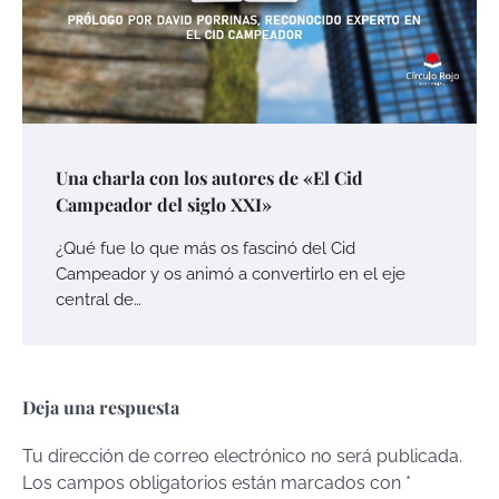
Una charla con los autores de «El Cid
Campeador del siglo XXI»
¿Qué fue lo que más os fascinó del Cid
Campeador y os animó a convertirlo en el eje
central de…
Deja una respuesta
Tu dirección de correo electrónico no será publicada.
Los campos obligatorios están marcados con
*