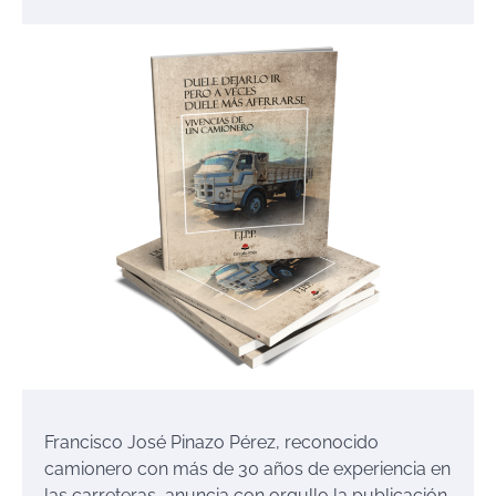
Francisco José Pinazo Pérez, reconocido
camionero con más de 30 años de experiencia en
las carreteras, anuncia con orgullo la publicación