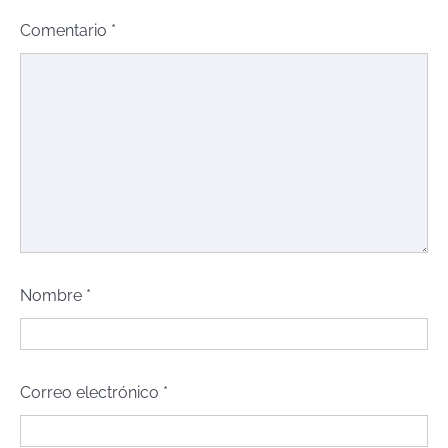
Comentario
*
Nombre
*
Correo electrónico
*