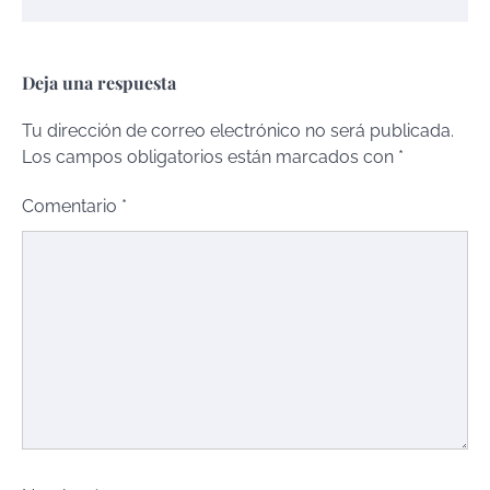
Deja una respuesta
Tu dirección de correo electrónico no será publicada.
Los campos obligatorios están marcados con
*
Comentario
*