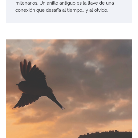
milenarios. Un anillo antiguo es la llave de una
conexión que desafía al tiempo… y al olvido.