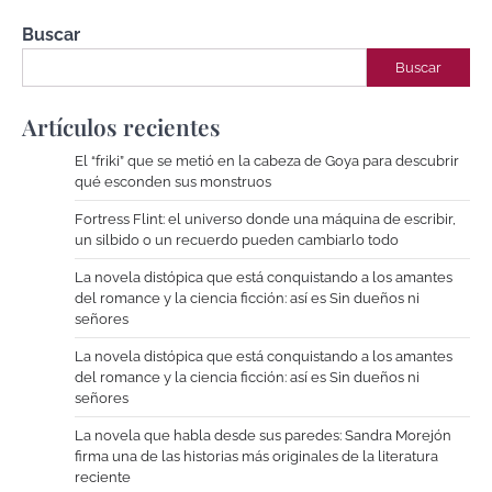
Buscar
Buscar
Artículos recientes
El “friki” que se metió en la cabeza de Goya para descubrir
qué esconden sus monstruos
Fortress Flint: el universo donde una máquina de escribir,
un silbido o un recuerdo pueden cambiarlo todo
La novela distópica que está conquistando a los amantes
del romance y la ciencia ficción: así es Sin dueños ni
señores
La novela distópica que está conquistando a los amantes
del romance y la ciencia ficción: así es Sin dueños ni
señores
La novela que habla desde sus paredes: Sandra Morejón
firma una de las historias más originales de la literatura
reciente