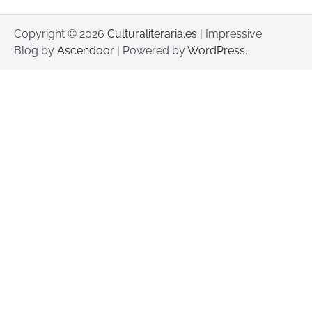
Copyright © 2026
Culturaliteraria.es
| Impressive
Blog by
Ascendoor
| Powered by
WordPress
.