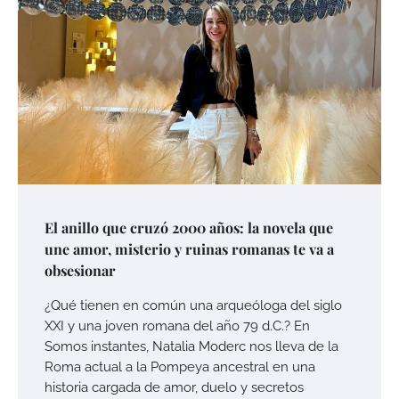
El anillo que cruzó 2000 años: la novela que
une amor, misterio y ruinas romanas te va a
obsesionar
¿Qué tienen en común una arqueóloga del siglo
XXI y una joven romana del año 79 d.C.? En
Somos instantes, Natalia Moderc nos lleva de la
Roma actual a la Pompeya ancestral en una
historia cargada de amor, duelo y secretos