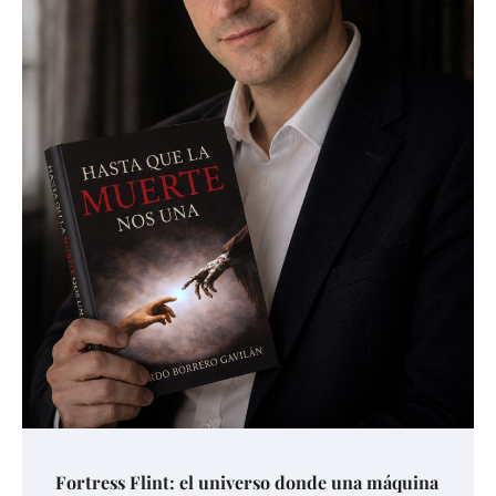
Fortress Flint: el universo donde una máquina