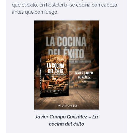
que el éxito, en hostelería, se cocina con cabeza
antes que con fuego.
Javier Campo González – La
cocina del éxito