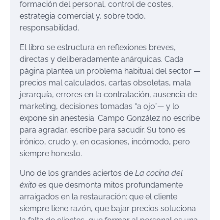
formación del personal, control de costes,
estrategia comercial y, sobre todo,
responsabilidad.
El libro se estructura en reflexiones breves,
directas y deliberadamente anárquicas. Cada
página plantea un problema habitual del sector —
precios mal calculados, cartas obsoletas, mala
jerarquía, errores en la contratación, ausencia de
marketing, decisiones tomadas “a ojo”— y lo
expone sin anestesia. Campo González no escribe
para agradar, escribe para sacudir. Su tono es
irónico, crudo y, en ocasiones, incómodo, pero
siempre honesto.
Uno de los grandes aciertos de
La cocina del
éxito
es que desmonta mitos profundamente
arraigados en la restauración: que el cliente
siempre tiene razón, que bajar precios soluciona