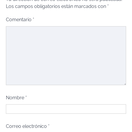
Los campos obligatorios están marcados con
*
Comentario
*
Nombre
*
Correo electrónico
*