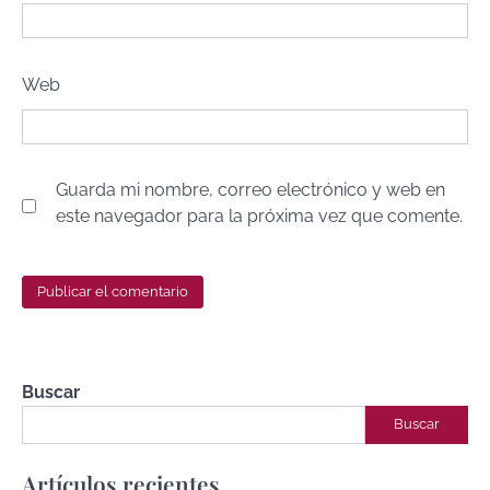
Web
Guarda mi nombre, correo electrónico y web en
este navegador para la próxima vez que comente.
Buscar
Buscar
Artículos recientes