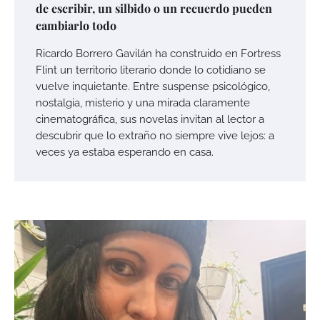
de escribir, un silbido o un recuerdo pueden
cambiarlo todo
Ricardo Borrero Gavilán ha construido en Fortress
Flint un territorio literario donde lo cotidiano se
vuelve inquietante. Entre suspense psicológico,
nostalgia, misterio y una mirada claramente
cinematográfica, sus novelas invitan al lector a
descubrir que lo extraño no siempre vive lejos: a
veces ya estaba esperando en casa.