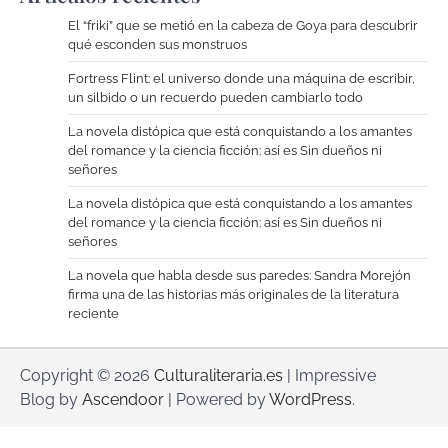
El “friki” que se metió en la cabeza de Goya para descubrir
qué esconden sus monstruos
Fortress Flint: el universo donde una máquina de escribir,
un silbido o un recuerdo pueden cambiarlo todo
La novela distópica que está conquistando a los amantes
del romance y la ciencia ficción: así es Sin dueños ni
señores
La novela distópica que está conquistando a los amantes
del romance y la ciencia ficción: así es Sin dueños ni
señores
La novela que habla desde sus paredes: Sandra Morejón
firma una de las historias más originales de la literatura
reciente
Copyright © 2026
Culturaliteraria.es
| Impressive
Blog by
Ascendoor
| Powered by
WordPress
.