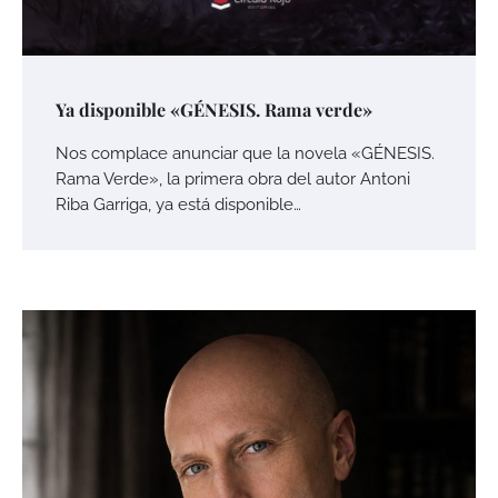
Ya disponible «GÉNESIS. Rama verde»
Nos complace anunciar que la novela «GÉNESIS.
Rama Verde», la primera obra del autor Antoni
Riba Garriga, ya está disponible…