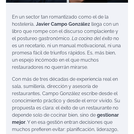
En un sector tan romantizado como el de la
hostelería,
Javier Campo González
llega con un
libro que rompe con el discurso complaciente y
el postureo gastronómico.
La cocina del éxito
no
es un recetario, ni un manual motivacional, ni una
promesa fácil de triunfos rápidos. Es, más bien,
un espejo incómodo en el que muchos
restauradores no querrán mirarse.
Con más de tres décadas de experiencia real en
sala, sumillería, dirección y asesoría de
restaurantes, Campo González escribe desde el
conocimiento práctico y desde el error vivido. Su
propuesta es clara: el éxito de un restaurante no
depende solo de cocinar bien, sino de
gestionar
mejor
. Y en esa gestión entran decisiones que
muchos prefieren evitar: planificación, liderazgo,