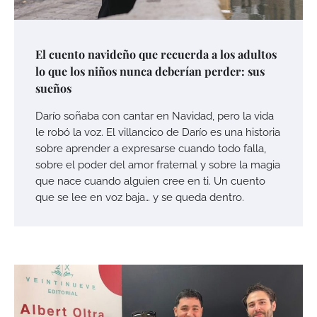
El cuento navideño que recuerda a los adultos
lo que los niños nunca deberían perder: sus
sueños
Darío soñaba con cantar en Navidad, pero la vida
le robó la voz. El villancico de Darío es una historia
sobre aprender a expresarse cuando todo falla,
sobre el poder del amor fraternal y sobre la magia
que nace cuando alguien cree en ti. Un cuento
que se lee en voz baja… y se queda dentro.