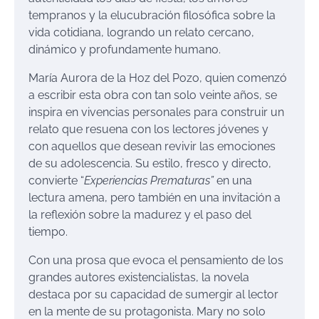
tempranos y la elucubración filosófica sobre la
vida cotidiana, logrando un relato cercano,
dinámico y profundamente humano.
María Aurora de la Hoz del Pozo, quien comenzó
a escribir esta obra con tan solo veinte años, se
inspira en vivencias personales para construir un
relato que resuena con los lectores jóvenes y
con aquellos que desean revivir las emociones
de su adolescencia. Su estilo, fresco y directo,
convierte “
Experiencias Prematuras”
en una
lectura amena, pero también en una invitación a
la reflexión sobre la madurez y el paso del
tiempo.
Con una prosa que evoca el pensamiento de los
grandes autores existencialistas, la novela
destaca por su capacidad de sumergir al lector
en la mente de su protagonista. Mary no solo