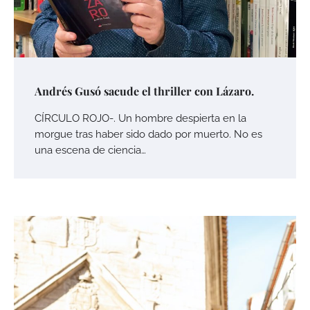
Andrés Gusó sacude el thriller con Lázaro.
CÍRCULO ROJO-. Un hombre despierta en la
morgue tras haber sido dado por muerto. No es
una escena de ciencia…