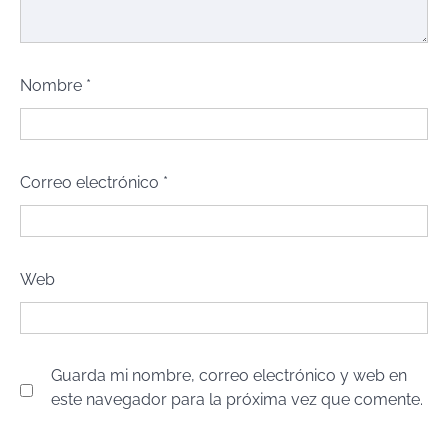
Nombre
*
Correo electrónico
*
Web
Guarda mi nombre, correo electrónico y web en
este navegador para la próxima vez que comente.