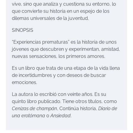
vive, sino que analiza y cuestiona su entorno, lo
que convierte su historia en un espejo de los
dilemas universales de la juventud.
SINOPSIS
“Experiencias prematuras” es la historia de unos
jóvenes que descubren y experimentan, amistad,
nuevas sensaciones, los primeros amores.
Es un libro que trata de una etapa de la vida llena
de incertidumbres y con deseos de buscar
emociones.
La autora lo escribió con veinte años. Es su
quinto libro publicado. Tiene otros títulos, como
Cenizas de champán
, Continúa historia,
Diario de
una erotómana
o
Ansiedad
.