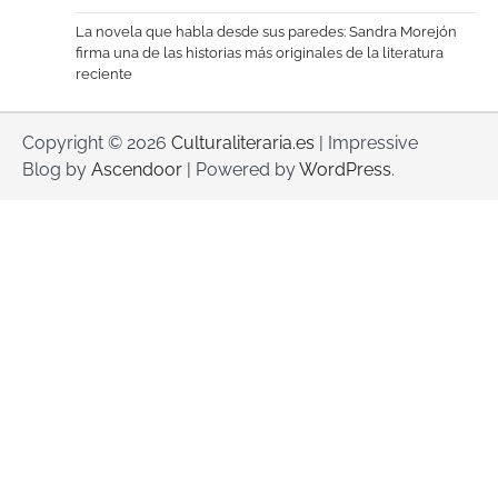
La novela que habla desde sus paredes: Sandra Morejón
firma una de las historias más originales de la literatura
reciente
Copyright © 2026
Culturaliteraria.es
| Impressive
Blog by
Ascendoor
| Powered by
WordPress
.