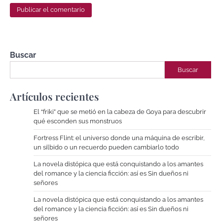
Buscar
Buscar
Artículos recientes
El “friki” que se metió en la cabeza de Goya para descubrir
qué esconden sus monstruos
Fortress Flint: el universo donde una máquina de escribir,
un silbido o un recuerdo pueden cambiarlo todo
La novela distópica que está conquistando a los amantes
del romance y la ciencia ficción: así es Sin dueños ni
señores
La novela distópica que está conquistando a los amantes
del romance y la ciencia ficción: así es Sin dueños ni
señores