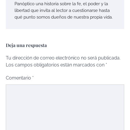
Panóptico una historia sobre la fe, el poder y la
libertad que invita al lector a cuestionarse hasta
qué punto somos dueños de nuestra propia vida.
Deja una respuesta
Tu dirección de correo electrónico no será publicada.
Los campos obligatorios están marcados con
*
Comentario
*